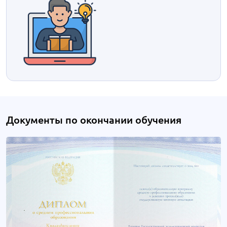
Документы по окончании обучения