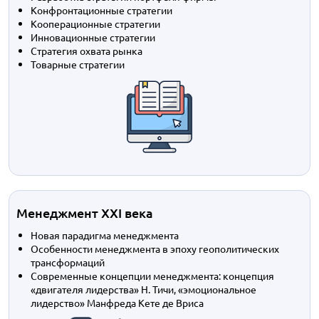
Конфронтационные стратегии
Кооперационные стратегии
Инновационные стратегии
Стратегия охвата рынка
Товарные стратегии
Менеджмент XXI века
Новая парадигма менеджмента
Особенности менеджмента в эпоху геополитических
трансформаций
Современные концепции менеджмента: концепция
«двигателя лидерства» Н. Тичи, «эмоциональное
лидерство» Манфреда Кете де Вриса