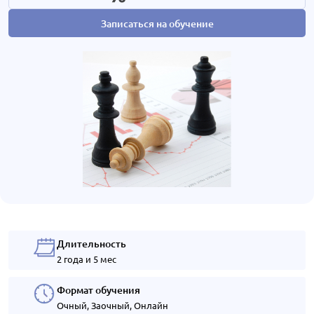
Записаться на обучение
Длительность
2 года и 5 мес
Формат обучения
Очный, Заочный, Онлайн