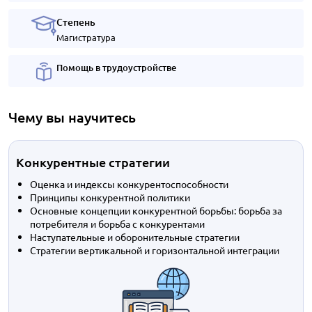
Степень
Магистратура
Помощь в трудоустройстве
Чему вы научитесь
Конкурентные стратегии
Оценка и индексы конкурентоспособности
Принципы конкурентной политики
Основные концепции конкурентной борьбы: борьба за
потребителя и борьба с конкурентами
Наступательные и оборонительные стратегии
Стратегии вертикальной и горизонтальной интеграции