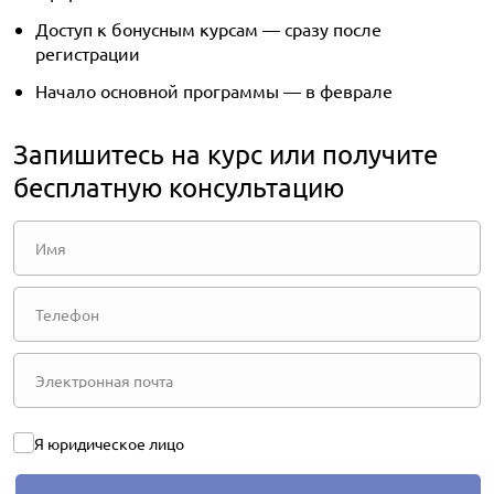
Доступ к бонусным курсам — сразу после
регистрации
Начало основной программы — в феврале
Запишитесь на курс или получите
бесплатную консультацию
Я юридическое лицо