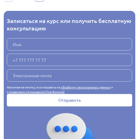
Записаться на курс или получить бесплатную
консультацию
Нажимая на кнопку, я соглашаюсь на
обработку персональных данных
и
с правилами пользования Платформой
Отправить