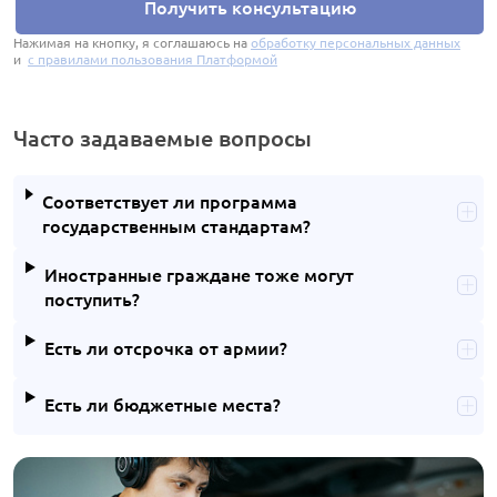
Получить консультацию
Нажимая на кнопку, я соглашаюсь на
обработку персональных данных
и
с правилами пользования Платформой
Часто задаваемые вопросы
Соответствует ли программа
государственным стандартам?
Иностранные граждане тоже могут
поступить?
Есть ли отсрочка от армии?
Есть ли бюджетные места?