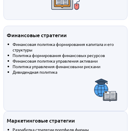
Финансовые стратегии
Финансовая политика формирования капитала и его
структуры
Политика формирования финансовых ресурсов
Финансовая политика управления активами
Политика управления финансовыми рисками
Дивидендная политика
Маркетинговые стратегии
Разработка стратегии портфеля фирмы