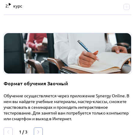
курс
Формат обучения Заочный
Обучение осуществляется через приложение Synergy Online. В
нем вы найдете учебные материалы, мастер-классы, сможете
участвовать в семинарах и проходить интерактивное
тестирование. Для занятий вам потребуется только компьютер
или смартфон и выход в Интернет.
1
/
3