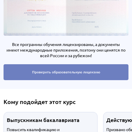
Все программы обучения лицензированы, а документы
имеют международные приложения, поэтому они ценятся по
всей России и за рубежом!
Проверить образовательную лицензию
Кому подойдет этот курс
Выпускникам бакалавриата
Действую
Повысить квалификацию и
Призвано об