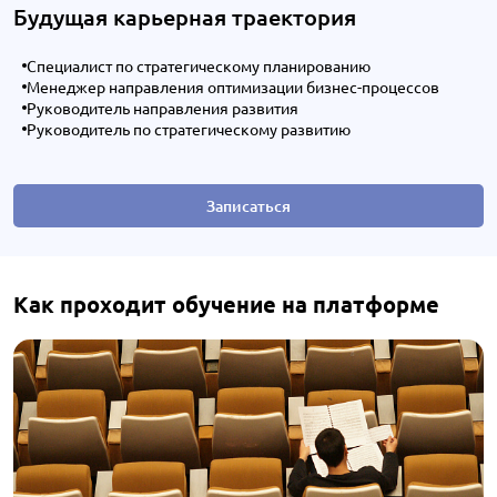
Будущая карьерная траектория
Специалист по стратегическому планированию
Менеджер направления оптимизации бизнес-процессов
Руководитель направления развития
Руководитель по стратегическому развитию
Записаться
Как проходит обучение на платформе