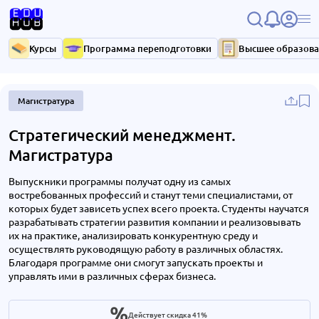
Курсы
Программа переподготовки
Высшее образов
Магистратура
Стратегический менеджмент.
Магистратура
Выпускники программы получат одну из самых
востребованных профессий и станут теми специалистами, от
которых будет зависеть успех всего проекта. Студенты научатся
разрабатывать стратегии развития компании и реализовывать
их на практике, анализировать конкурентную среду и
осуществлять руководящую работу в различных областях.
Благодаря программе они смогут запускать проекты и
управлять ими в различных сферах бизнеса.
Действует скидка 41%