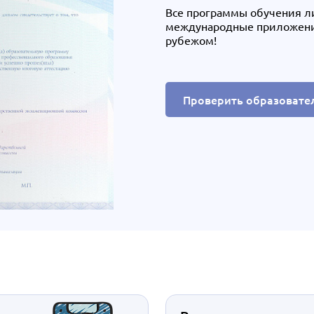
Все программы обучения л
международные приложения,
рубежом!
Проверить образовате