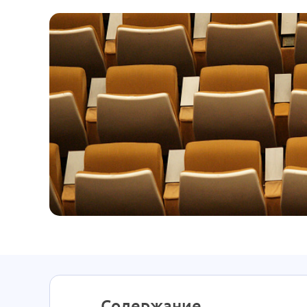
Содержание