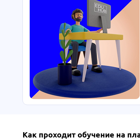
Как проходит обучение на п