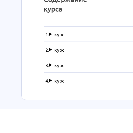
курса
курс
курс
курс
курс