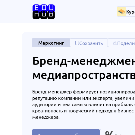
Кур
Маркетинг
Сохранить
Подели
Бренд-менеджмен
медиапространст
Бренд-менеджер формирует позиционирова
репутацию компании или эксперта, увеличи
аудитории и тем самым влияет на прибыль з
креативность и творческий подход к бизнес
менеджера.