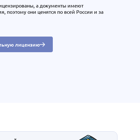
ицензированы, а документы имеют
 поэтому они ценятся по всей России и за
льную лицензию