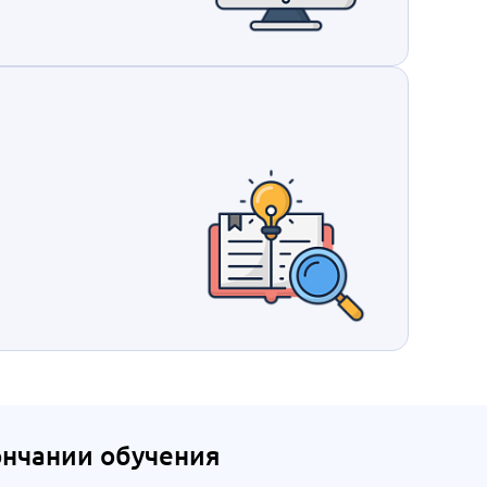
ончании обучения