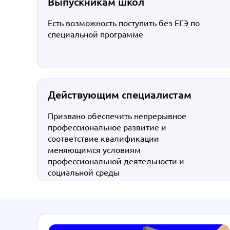
Выпускникам школ
Есть возможность поступить без ЕГЭ по
специальной программе
Действующим специалистам
Призвано обеспечить непрерывное
профессиональное развитие и
соответствие квалификации
меняющимся условиям
профессиональной деятельности и
социальной среды