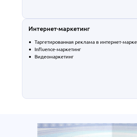
Интернет-маркетинг
Таргетированная реклама в интернет-марк
Influence-маркетинг
Видеомаркетинг