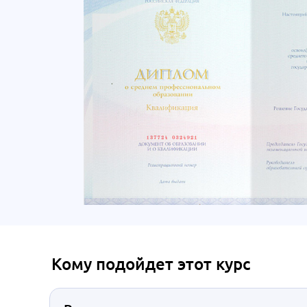
Кому подойдет этот курс