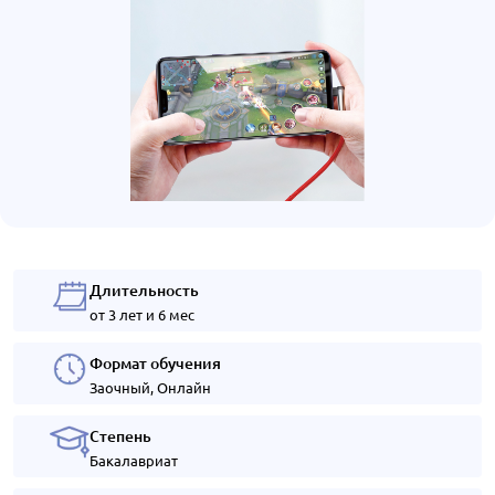
Длительность
от 3 лет и 6 мес
Формат обучения
Заочный, Онлайн
Степень
Бакалавриат