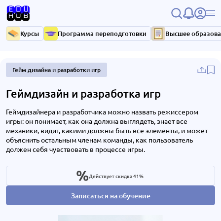
Курсы
Программа переподготовки
Высшее образов
Гейм дизайна и разработки игр
Геймдизайн и разработка игр
Геймдизайнера и разработчика можно назвать режиссером
игры: он понимает, как она должна выглядеть, знает все
механики, видит, какими должны быть все элементы, и может
объяснить остальным членам команды, как пользователь
должен себя чувствовать в процессе игры.
Действует скидка 41%
Записаться на обучение