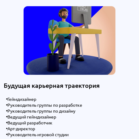
Будущая карьерная траектория
Геймдизайнер
Руководитель группы по разработке
Руководитель группы по дизайну
Ведущий геймдизайнер
Ведущий разработчик
Арт-директор
Руководитель игровой студии