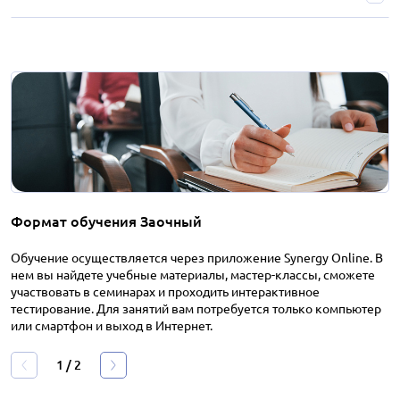
Формат обучения Заочный
Обучение осуществляется через приложение Synergy Online. В
нем вы найдете учебные материалы, мастер-классы, сможете
участвовать в семинарах и проходить интерактивное
тестирование. Для занятий вам потребуется только компьютер
или смартфон и выход в Интернет.
1
/
2