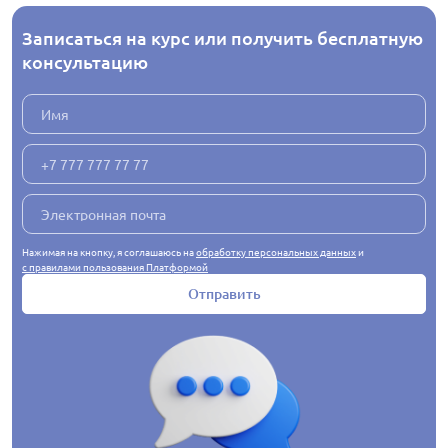
Записаться на курс или получить бесплатную
консультацию
Нажимая на кнопку, я соглашаюсь на
обработку персональных данных
и
с правилами пользования Платформой
Отправить