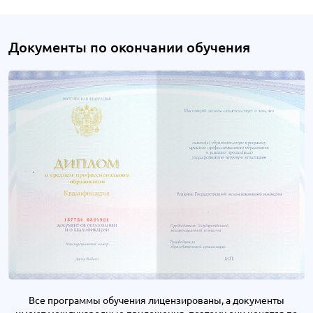
Документы по окончании обучения
Все программы обучения лицензированы, а документы
имеют международные приложения, поэтому они ценятся по