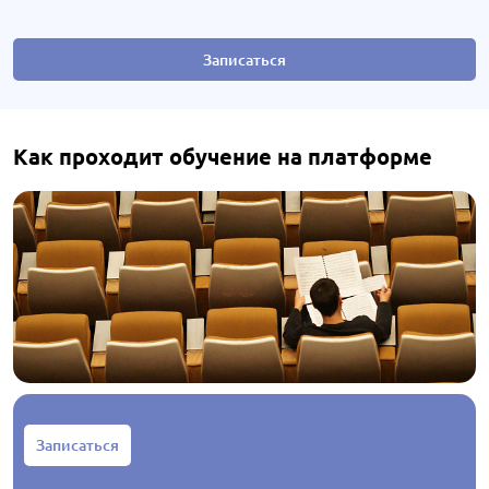
Записаться
Как проходит обучение на платформе
Записаться