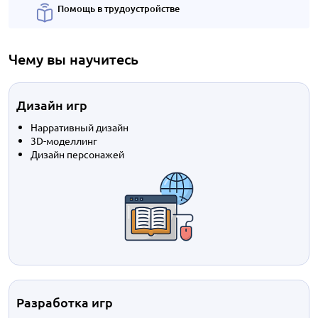
Помощь в трудоустройстве
Чему вы научитесь
Дизайн игр
Нарративный дизайн
3D-моделлинг
Дизайн персонажей
Разработка игр