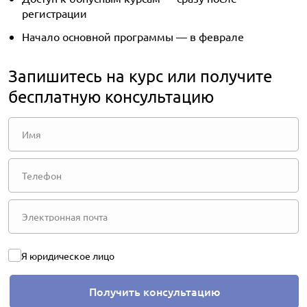
регистрации
Начало основной программы — в феврале
Запишитесь на курс или получите
бесплатную консультацию
Я юридическое лицо
Получить консультацию