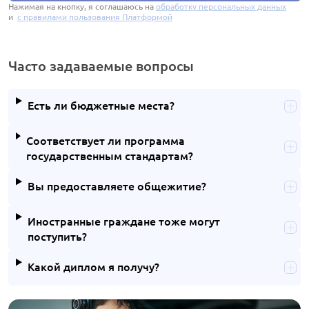
Нажимая на кнопку, я соглашаюсь на
обработку персональных данных
и
с правилами пользования Платформой
Часто задаваемые вопросы
Есть ли бюджетные места?
Соответствует ли программа
государственным стандартам?
Вы предоставляете общежитие?
Иностранные граждане тоже могут
поступить?
Какой диплом я получу?