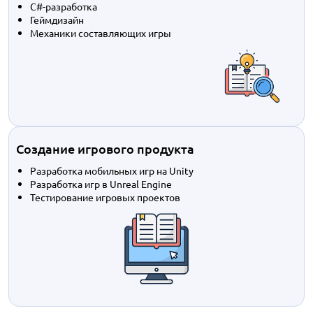
C#-разработка
Геймдизайн
Механики составляющих игры
Создание игрового продукта
Разработка мобильных игр на Unity
Разработка игр в Unreal Engine
Тестирование игровых проектов