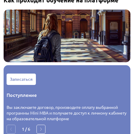
Записаться
Поступление
Вы заключаете договор, производите оплату выбранной
программы Mini MBA и получаете доступ к личному кабинету
на образовательной платформе
1
/
6