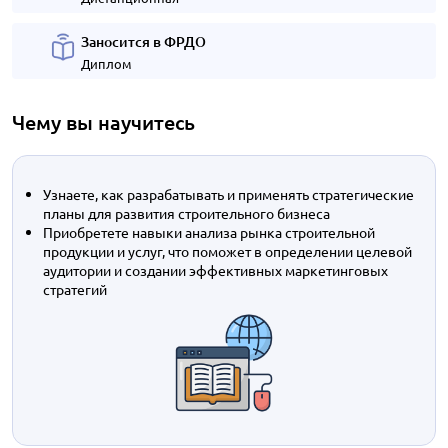
Заносится в ФРДО
Диплом
Чему вы научитесь
Узнаете, как разрабатывать и применять стратегические
планы для развития строительного бизнеса
Приобретете навыки анализа рынка строительной
продукции и услуг, что поможет в определении целевой
аудитории и создании эффективных маркетинговых
стратегий