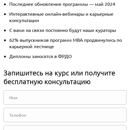
Последнее обновление программы — май 2024
Интерактивные онлайн-вебинары и карьерные
консультации
С вами на связи постоянно будут наши кураторы
62% выпускников программ MBA продвинулись по
карьерной лестнице
Дипломы заносятся в ФРДО
Запишитесь на курс или получите
бесплатную консультацию