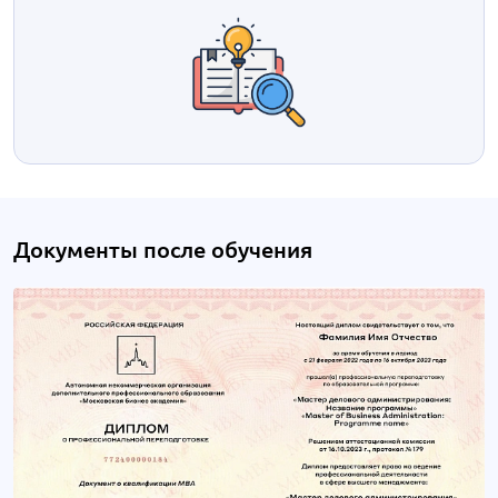
Документы после обучения