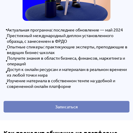
Актуальная программа: последнее обновление — май 2024
Престижный международный диплом установленного
образца, с занесением в ФРДО
Опытные спикеры: практикующие эксперты, преподающие в
ведущих бизнес-школах
Получите знания в области бизнеса, финансов, маркетинга и
операций
Доступ к онлайн ресурсам и материалам в реальном времени
из любой точки мира
Изучение материала в собственном темпе на удобной и
современной онлайн платформе
Записаться
Как проходит обучение на платформе