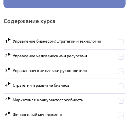
Содержание
курса
Управление бизнесом: Стратегии и технологии
Управление человеческими ресурсами
Управленческие навыки руководителя
Стратегии и развитие бизнеса
Маркетинг и конкурентоспособность
Финансовый менеджмент