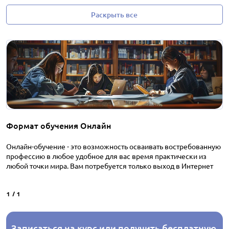
Раскрыть все
Формат обучения Онлайн
Онлайн-обучение - это возможность осваивать востребованную
профессию в любое удобное для вас время практически из
любой точки мира. Вам потребуется только выход в Интернет
1
/
1
Записаться на курс или получить бесплатную