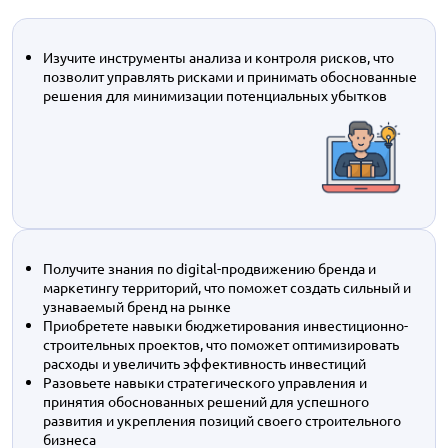
Изучите инструменты анализа и контроля рисков, что
позволит управлять рисками и принимать обоснованные
решения для минимизации потенциальных убытков
Получите знания по digital-продвижению бренда и
маркетингу территорий, что поможет создать сильный и
узнаваемый бренд на рынке
Приобретете навыки бюджетирования инвестиционно-
строительных проектов, что поможет оптимизировать
расходы и увеличить эффективность инвестиций
Разовьете навыки стратегического управления и
принятия обоснованных решений для успешного
развития и укрепления позиций своего строительного
бизнеса