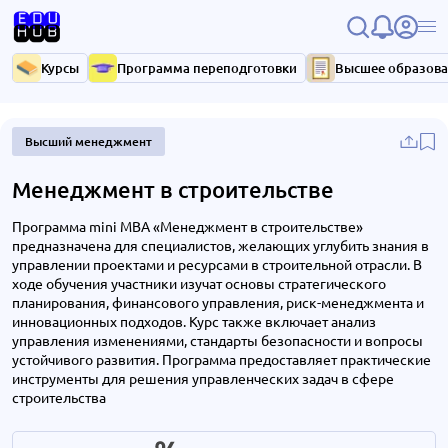
Курсы
Программа переподготовки
Высшее образов
Высший менеджмент
Менеджмент в строительстве
Программа mini MBA «Менеджмент в строительстве»
предназначена для специалистов, желающих углубить знания в
управлении проектами и ресурсами в строительной отрасли. В
ходе обучения участники изучат основы стратегического
планирования, финансового управления, риск-менеджмента и
инновационных подходов. Курс также включает анализ
управления изменениями, стандарты безопасности и вопросы
устойчивого развития. Программа предоставляет практические
инструменты для решения управленческих задач в сфере
строительства