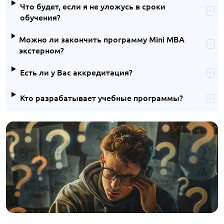
Что будет, если я не уложусь в сроки
обучения?
Можно ли закончить программу Mini MBA
экстерном?
Есть ли у Вас аккредитация?
Кто разрабатывает учебные программы?