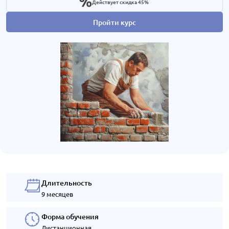
Действует скидка 45%
Пройти курс
Длительность
9 месяцев
Форма обучения
Дистанционная