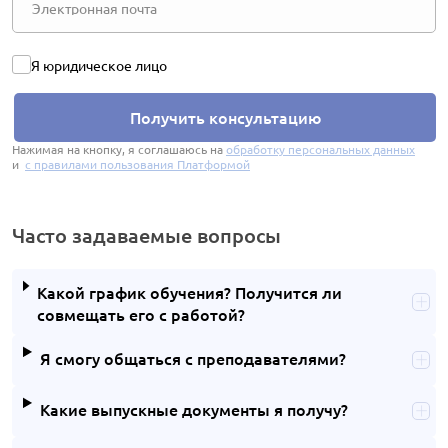
Я юридическое лицо
Получить консультацию
Нажимая на кнопку, я соглашаюсь на
обработку персональных данных
и
с правилами пользования Платформой
Часто задаваемые вопросы
Какой график обучения? Получится ли
совмещать его с работой?
Я смогу общаться с преподавателями?
Какие выпускные документы я получу?