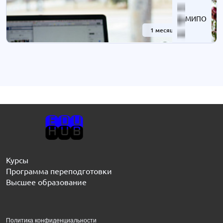
МИПО
1 месяц
-40%
Курсы
Программа переподготовки
Высшее образование
Политика конфиденциальности