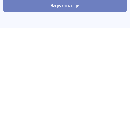
Загрузить еще