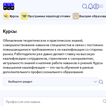
Курсы
Программа переподготовки
Высшее образов
Курсы
Обновление теоретических и практических знаний,
совершенствование навыков специалистов в связи с постоянно
повышающимися требованиями к их квалификации со стороны
рынка. Работодатели уже давно делают ставку на высокую
квалификацию сотрудников, стремление к саморазвитию,
актуальности знаний и наличие работе навыков и умений. Курсы
повышения квалификации — это часть обучения в рамках
дополнительного профессионального образования
Выберите раздел
HR и управление персоналом
2 курса