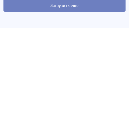
Загрузить еще