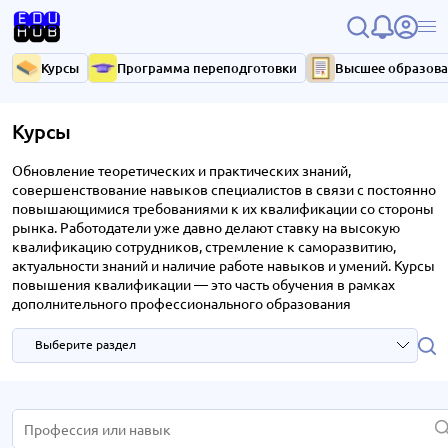
Курсы
Программа переподготовки
Высшее образов
Курсы
Обновление теоретических и практических знаний,
совершенствование навыков специалистов в связи с постоянно
повышающимися требованиями к их квалификации со стороны
рынка. Работодатели уже давно делают ставку на высокую
квалификацию сотрудников, стремление к саморазвитию,
актуальности знаний и наличие работе навыков и умений. Курсы
повышения квалификации — это часть обучения в рамках
дополнительного профессионального образования
Выберите раздел
HR и управление персоналом
2 курса