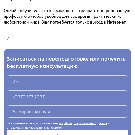
Онлайн-обучение - это возможность осваивать востребованную
профессию в любое удобное для вас время практически из
любой точки мира. Вам потребуется только выход в Интернет
1
/
1
Записаться на переподготовку или получить
бесплатную консультацию
Нажимая на кнопку, я соглашаюсь на
обработку персональных данных
и
с правилами пользования Платформой