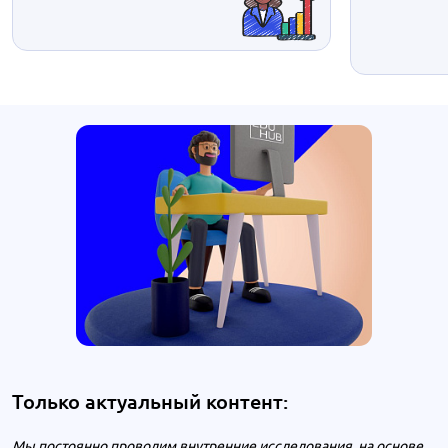
Только актуальный контент:
Мы постоянно проводим внутренние исследования, на основе