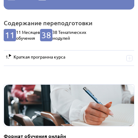
Содержание
переподготовки
11 Месяцев
38 Тематических
11
38
обучения
модулей
Краткая программа курса
Формат обучения онлайн