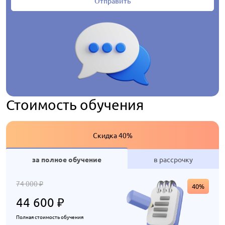
Отправить
Стоимость обучения
Скидка 40%
за полное обучение
в рассрочку
74 000
₽
40%
44 600
₽
Полная стоимость обучения