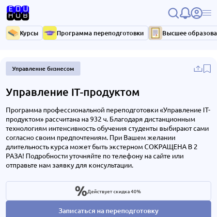
Курсы
Программа переподготовки
Высшее образов
Управление бизнесом
Управление IT-продуктом
Программа профессиональной переподготовки «Управление IT-
продуктом» рассчитана на 932 ч. Благодаря дистанционным
технологиям интенсивность обучения студенты выбирают сами
согласно своим предпочтениям. При Вашем желании
длительность курса может быть экстерном СОКРАЩЕНА В 2
РАЗА! Подробности уточняйте по телефону на сайте или
отправьте нам заявку для консультации.
Действует скидка 40%
Записаться на переподготовку