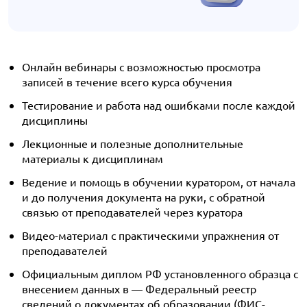
Онлайн вебинары с возможностью просмотра
записей в течение всего курса обучения
Тестирование и работа над ошибками после каждой
дисциплины
Лекционные и полезные дополнительные
материалы к дисциплинам
Ведение и помощь в обучении куратором, от начала
и до получения документа на руки, с обратной
связью от преподавателей через куратора
Видео-материал с практическими упражнения от
преподавателей
Официальным диплом РФ установленного образца с
внесением данных в — Федеральный реестр
сведений о документах об образовании (ФИС-