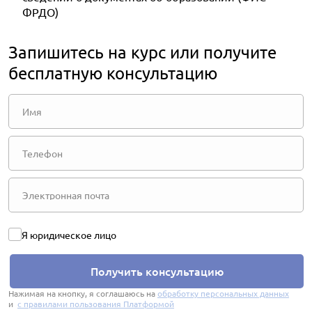
ФРДО)
Запишитесь на курс или получите
бесплатную консультацию
Я юридическое лицо
Получить консультацию
Нажимая на кнопку, я соглашаюсь на
обработку персональных данных
и
с правилами пользования Платформой