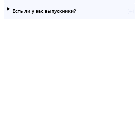
Есть ли у вас выпускники?