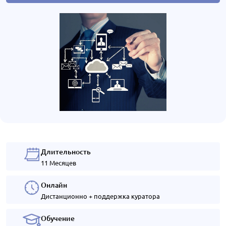
Длительность
11 Месяцев
Онлайн
Дистанционно + поддержка куратора
Обучение