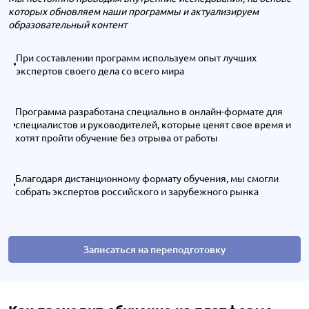
которых обновляем наши программы и актуализируем
образовательный контент
При составлении программ используем опыт лучших
экспертов своего дела со всего мира
Программа разработана специально в онлайн-формате для
специалистов и руководителей, которые ценят свое время и
хотят пройти обучение без отрыва от работы
Благодаря дистанционному формату обучения, мы смогли
собрать экспертов российского и зарубежного рынка
Записаться на переподготовку