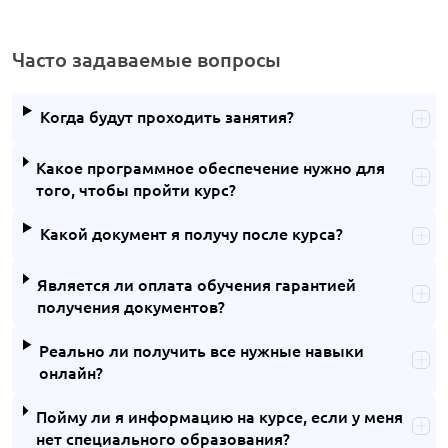
Часто задаваемые вопросы
Когда будут проходить занятия?
Какое программное обеспечение нужно для
того, чтобы пройти курс?
Какой документ я получу после курса?
Является ли оплата обучения гарантией
получения документов?
Реально ли получить все нужные навыки
онлайн?
Пойму ли я информацию на курсе, если у меня
нет специального образования?