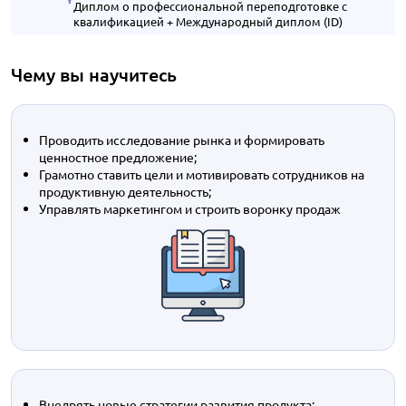
Диплом о профессиональной переподготовке с
квалификацией + Международный диплом (ID)
Чему вы научитесь
Проводить исследование рынка и формировать
ценностное предложение;
Грамотно ставить цели и мотивировать сотрудников на
продуктивную деятельность;
Управлять маркетингом и строить воронку продаж
Внедрять новые стратегии развития продукта;