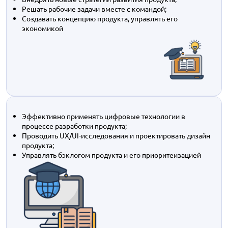
Решать рабочие задачи вместе с командой;
Создавать концепцию продукта, управлять его
экономикой
Эффективно применять цифровые технологии в
процессе разработки продукта;
Проводить UX/UI-исследования и проектировать дизайн
продукта;
Управлять бэклогом продукта и его приоритеизацией