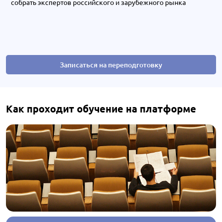
собрать экспертов российского и зарубежного рынка
Записаться на переподготовку
Как проходит обучение на платформе