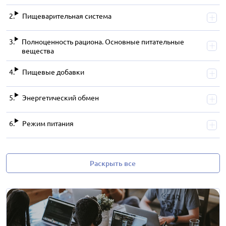
Пищеварительная система
Полноценность рациона. Основные питательные
вещества
Пищевые добавки
Энергетический обмен
Режим питания
Раскрыть все