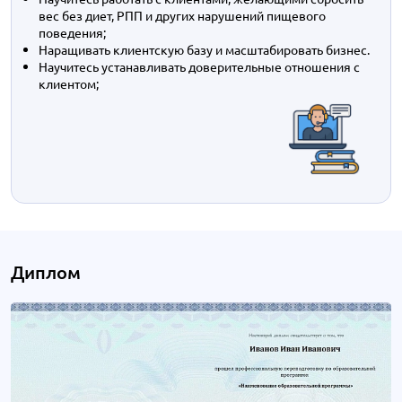
вес без диет, РПП и других нарушений пищевого
поведения;
Наращивать клиентскую базу и масштабировать бизнес.
Научитесь устанавливать доверительные отношения с
клиентом;
Диплом