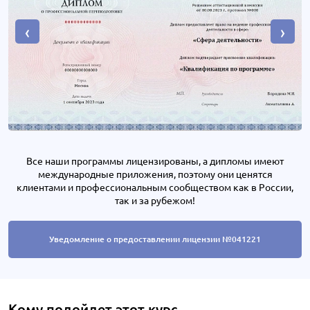
‹
›
Все наши программы лицензированы, а дипломы имеют
международные приложения, поэтому они ценятся
клиентами и профессиональным сообществом как в России,
так и за рубежом!
Уведомление о предоставлении лицензии №041221
Кому подойдет этот курс