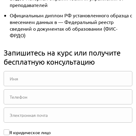
преподавателей
Официальным диплом РФ установленного образца с
внесением данных в — Федеральный реестр
сведений о документах об образовании (ФИС-
ФРДО)
Запишитесь на курс или получите
бесплатную консультацию
Я юридическое лицо