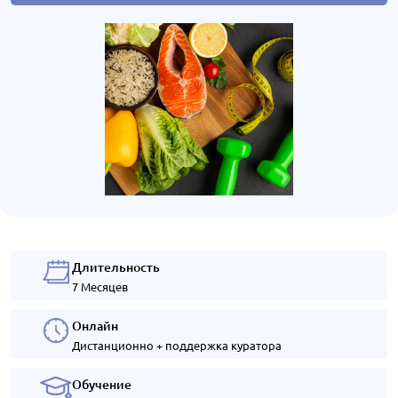
Длительность
7 Месяцев
Онлайн
Дистанционно + поддержка куратора
Обучение