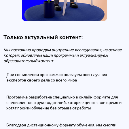
Только актуальный контент:
Мы постоянно проводим внутренние исследования, на основе
которых обновляем наши программы и актуализируем
образовательный контент
При составлении программ используем опыт лучших
экспертов своего дела со всего мира
Программа разработана специально в онлайн-формате для
специалистов и руководителей, которые ценят свое время и
хотят пройти обучение без отрыва от работы
Благодаря дистанционному формату обучения, мы смогли