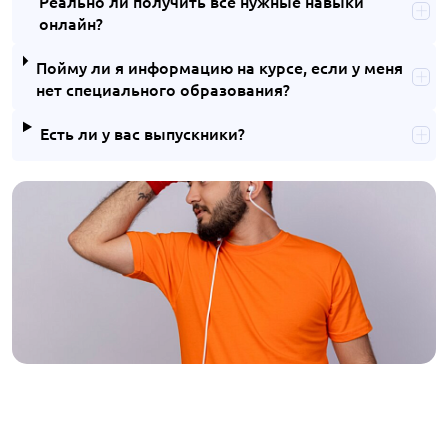
Реально ли получить все нужные навыки
онлайн?
Пойму ли я информацию на курсе, если у меня
нет специального образования?
Есть ли у вас выпускники?