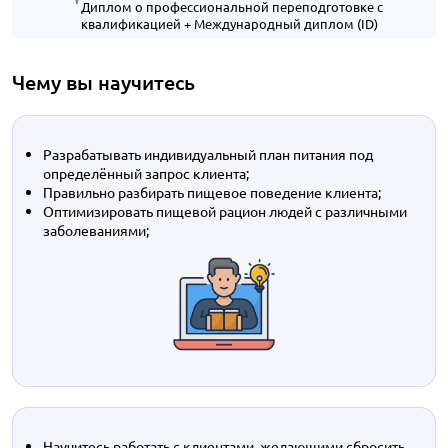
Диплом о профессиональной переподготовке с
квалификацией + Международный диплом (ID)
Чему вы научитесь
Разрабатывать индивидуальный план питания под
определённый запрос клиента;
Правильно разбирать пищевое поведение клиента;
Оптимизировать пищевой рацион людей с различными
заболеваниями;
Научитесь работать с клиентами, желающими сбросить