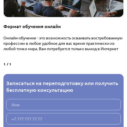
Формат обучения онлайн
Онлайн-обучение - это возможность осваивать востребованную
профессию в любое удобное для вас время практически из
любой точки мира. Вам потребуется только выход в Интернет
1
/
1
Записаться на переподготовку или получить
бесплатную консультацию