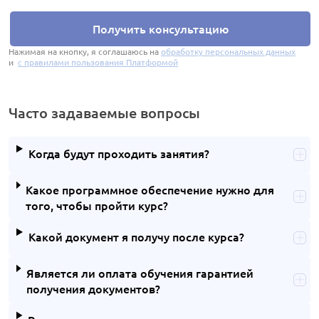
Получить консультацию
Нажимая на кнопку, я соглашаюсь на
обработку персональных данных
и
с правилами пользования Платформой
Часто задаваемые вопросы
Когда будут проходить занятия?
Какое программное обеспечение нужно для
того, чтобы пройти курс?
Какой документ я получу после курса?
Является ли оплата обучения гарантией
получения документов?