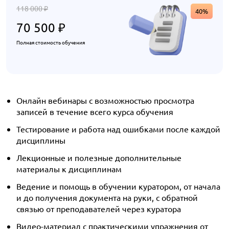
118 000
₽
40%
70 500
₽
Полная стоимость обучения
Онлайн вебинары с возможностью просмотра
записей в течение всего курса обучения
Тестирование и работа над ошибками после каждой
дисциплины
Лекционные и полезные дополнительные
материалы к дисциплинам
Ведение и помощь в обучении куратором, от начала
и до получения документа на руки, с обратной
связью от преподавателей через куратора
Видео-материал с практическими упражнения от