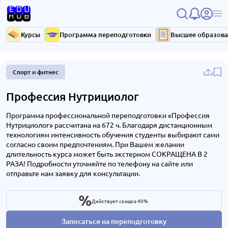
Курсы
Программа переподготовки
Высшее образов
Спорт и фитнес
Профессия Нутрициолог
Программа профессиональной переподготовки «Профессия
Нутрициолог» рассчитана на 672 ч. Благодаря дистанционным
технологиям интенсивность обучения студенты выбирают сами
согласно своим предпочтениям. При Вашем желании
длительность курса может быть экстерном СОКРАЩЕНА В 2
РАЗА! Подробности уточняйте по телефону на сайте или
отправьте нам заявку для консультации.
Действует скидка 40%
Записаться на переподготовку