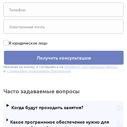
Я юридическое лицо
Получить консультацию
Нажимая на кнопку, я соглашаюсь на
обработку персональных данных
и
с правилами пользования Платформой
Часто задаваемые вопросы
Когда будут проходить занятия?
Какое программное обеспечение нужно для