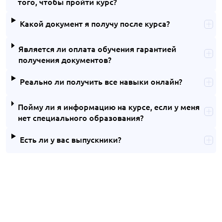
того, чтобы пройти курс?
Какой документ я получу после курса?
Является ли оплата обучения гарантией
получения документов?
Реально ли получить все навыки онлайн?
Пойму ли я информацию на курсе, если у меня
нет специального образования?
Есть ли у вас выпускники?