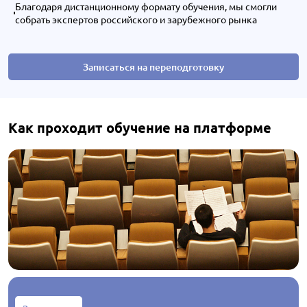
Благодаря дистанционному формату обучения, мы смогли
собрать экспертов российского и зарубежного рынка
Записаться на переподготовку
Как проходит обучение на платформе