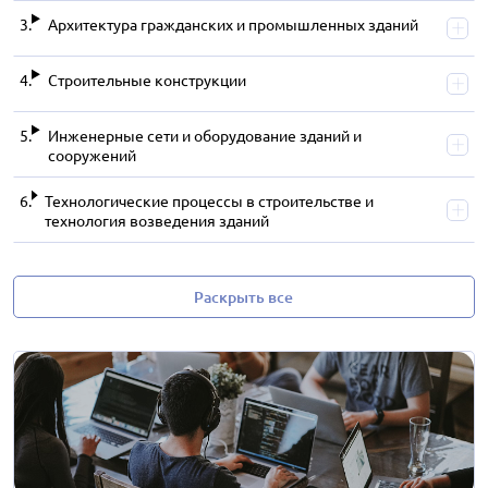
Архитектура гражданских и промышленных зданий
Строительные конструкции
Инженерные сети и оборудование зданий и
сооружений
Технологические процессы в строительстве и
технология возведения зданий
Раскрыть все