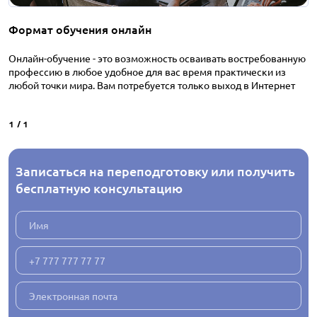
Формат обучения онлайн
Онлайн-обучение - это возможность осваивать востребованную
профессию в любое удобное для вас время практически из
любой точки мира. Вам потребуется только выход в Интернет
1
/
1
Записаться на переподготовку или получить
бесплатную консультацию