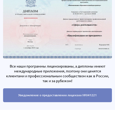
Все наши программы лицензированы, а дипломы имеют
международные приложения, поэтому они ценятся
клиентами и профессиональным сообществом как в России,
так и за рубежом!
Уведомление о предоставлении лицензии №041221