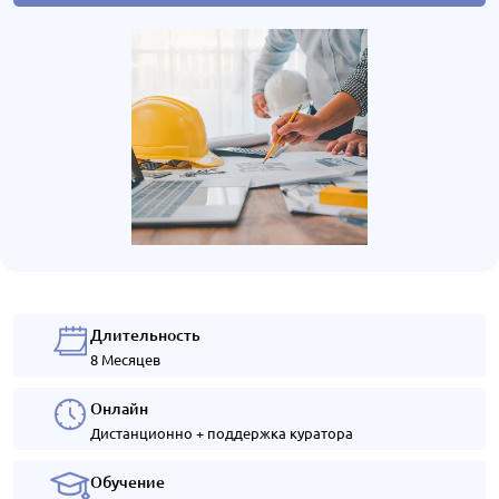
Длительность
8 Месяцев
Онлайн
Дистанционно + поддержка куратора
Обучение