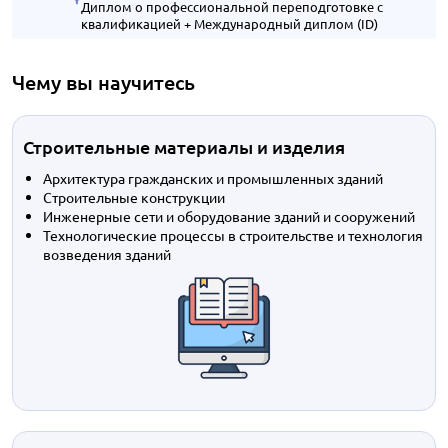
Диплом о профессиональной переподготовке с
квалификацией + Международный диплом (ID)
Чему вы научитесь
Строительные материалы и изделия
Архитектура гражданских и промышленных зданий
Строительные конструкции
Инженерные сети и оборудование зданий и сооружений
Технологические процессы в строительстве и технология
возведения зданий