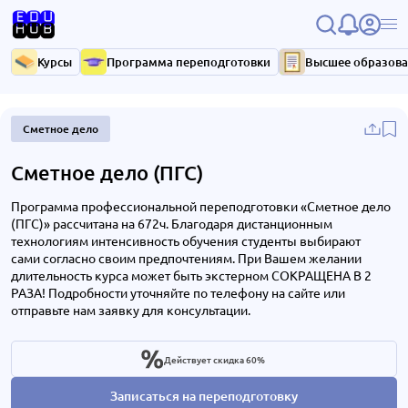
Курсы
Программа переподготовки
Высшее образов
Сметное дело
Сметное дело (ПГС)
Программа профессиональной переподготовки «Сметное дело
(ПГС)» рассчитана на 672ч. Благодаря дистанционным
технологиям интенсивность обучения студенты выбирают
сами согласно своим предпочтениям. При Вашем желании
длительность курса может быть экстерном СОКРАЩЕНА В 2
РАЗА! Подробности уточняйте по телефону на сайте или
отправьте нам заявку для консультации.
Действует скидка 60%
Записаться на переподготовку