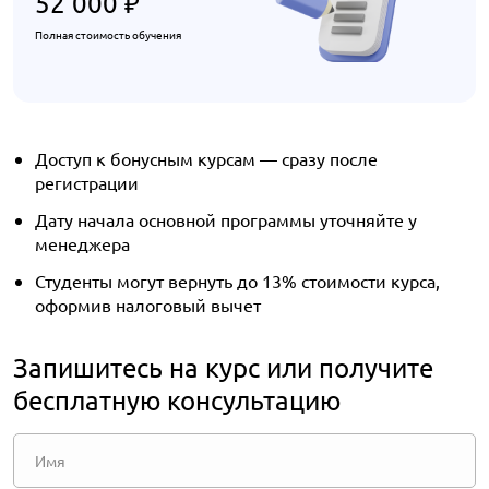
52 000
₽
Полная стоимость обучения
Доступ к бонусным курсам — сразу после
регистрации
Дату начала основной программы уточняйте у
менеджера
Студенты могут вернуть до 13% стоимости курса,
оформив налоговый вычет
Запишитесь на курс или получите
бесплатную консультацию