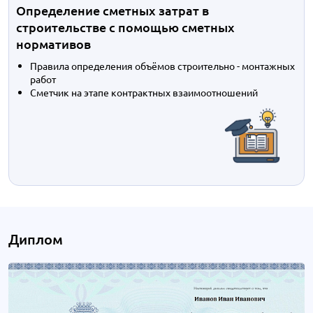
Определение сметных затрат в
строительстве с помощью сметных
нормативов
Правила определения объёмов строительно - монтажных
работ
Сметчик на этапе контрактных взаимоотношений
Диплом