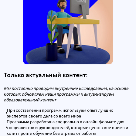
Только актуальный контент:
Мы постоянно проводим внутренние исследования, на основе
которых обновляем наши программы и актуализируем
образовательный контент
При составлении программ используем опыт лучших
экспертов своего дела со всего мира
Программа разработана специально в онлайн-формате для
специалистов и руководителей, которые ценят свое время и
хотят пройти обучение без отрыва от работы