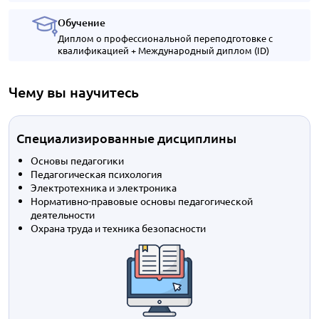
Обучение
Диплом о профессиональной переподготовке с
квалификацией + Международный диплом (ID)
Чему вы научитесь
Специализированные дисциплины
Основы педагогики
Педагогическая психология
Электротехника и электроника
Нормативно-правовые основы педагогической
деятельности
Охрана труда и техника безопасности