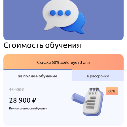
Стоимость обучения
Скидка 60% действует 3 дня
за полное обучение
в рассрочку
48 000
₽
60%
28 900
₽
Полная стоимость обучения