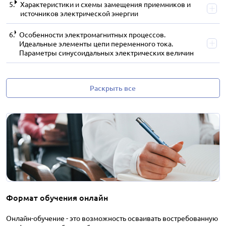
Характеристики и схемы замещения приемников и
источников электрической энергии
Особенности электромагнитных процессов.
Идеальные элементы цепи переменного тока.
Параметры синусоидальных электрических величин
Раскрыть все
Формат обучения онлайн
Онлайн-обучение - это возможность осваивать востребованную