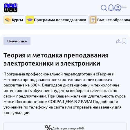
Курсы
Программа переподготовки
Высшее образов
Педагогика
Теория и методика преподавания
электротехники и электроники
Программа профессиональной переподготовки «Теория и
методика преподавания электротехники и электроники»
рассчитана на 690 ч. Благодаря дистанционным технологиям
интенсивность обучения студенты выбирают сами согласно
своим предпочтениям. При Вашем желании длительность курса
может быть экстерном СОКРАЩЕНА В 2 РАЗА! Подробности
уточняйте по телефону на сайте или отправьте нам заявку для
консультации.
Действует скидка 60%