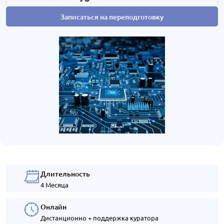
Записаться на переподготовку
Длительность
4 Месяца
Онлайн
Дистанционно + поддержка куратора