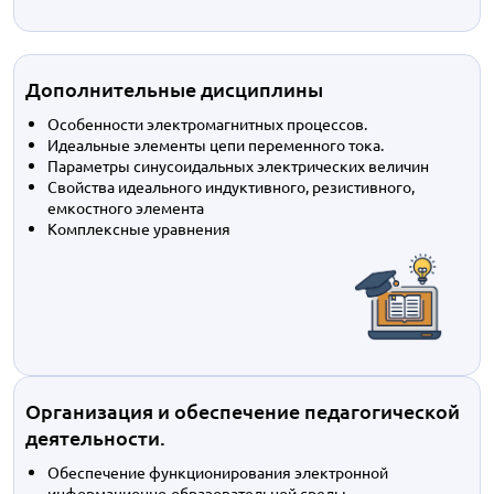
Дополнительные дисциплины
Особенности электромагнитных процессов.
Идеальные элементы цепи переменного тока.
Параметры синусоидальных электрических величин
Свойства идеального индуктивного, резистивного,
емкостного элемента
Комплексные уравнения
Организация и обеспечение педагогической
деятельности.
Обеспечение функционирования электронной
информационно-образовательной среды