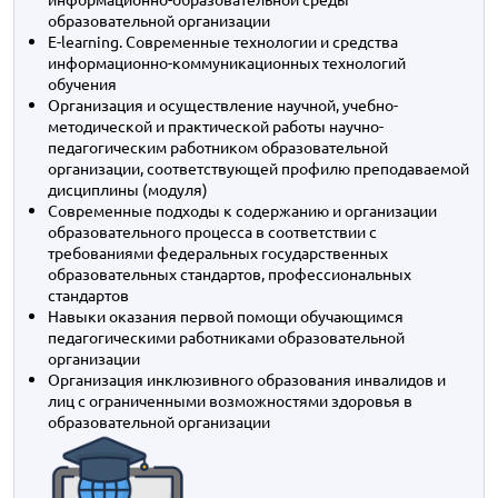
образовательной организации
E-learning. Современные технологии и средства
информационно-коммуникационных технологий
обучения
Организация и осуществление научной, учебно-
методической и практической работы научно-
педагогическим работником образовательной
организации, соответствующей профилю преподаваемой
дисциплины (модуля)
Современные подходы к содержанию и организации
образовательного процесса в соответствии с
требованиями федеральных государственных
образовательных стандартов, профессиональных
стандартов
Навыки оказания первой помощи обучающимся
педагогическими работниками образовательной
организации
Организация инклюзивного образования инвалидов и
лиц с ограниченными возможностями здоровья в
образовательной организации