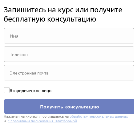
Запишитесь на курс или получите
бесплатную консультацию
Я юридическое лицо
Получить консультацию
Нажимая на кнопку, я соглашаюсь на
обработку персональных данных
и
с правилами пользования Платформой