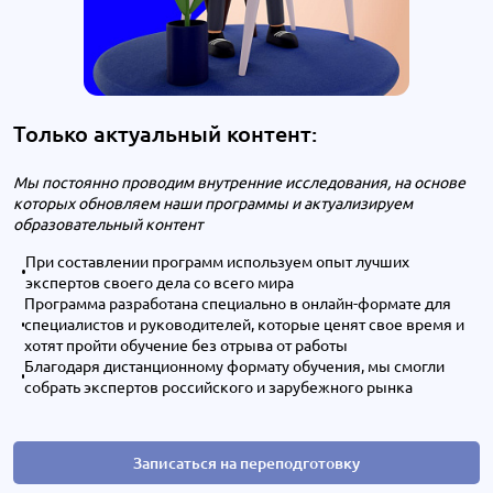
Только актуальный контент:
Мы постоянно проводим внутренние исследования, на основе
которых обновляем наши программы и актуализируем
образовательный контент
При составлении программ используем опыт лучших
экспертов своего дела со всего мира
Программа разработана специально в онлайн-формате для
специалистов и руководителей, которые ценят свое время и
хотят пройти обучение без отрыва от работы
Благодаря дистанционному формату обучения, мы смогли
собрать экспертов российского и зарубежного рынка
Записаться на переподготовку