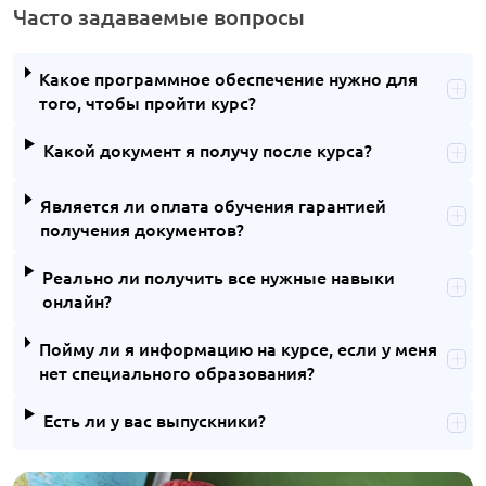
Часто задаваемые вопросы
Какое программное обеспечение нужно для
того, чтобы пройти курс?
Какой документ я получу после курса?
Является ли оплата обучения гарантией
получения документов?
Реально ли получить все нужные навыки
онлайн?
Пойму ли я информацию на курсе, если у меня
нет специального образования?
Есть ли у вас выпускники?