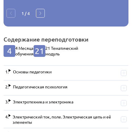
1
/
4
Содержание
переподготовки
4 Месяца
21 Тематический
4
21
обучения
модуль
Основы педагогики
Педагогическая психология
Электротехника и электроника
Электрический ток, поле. Электрическая цепь и её
элементы