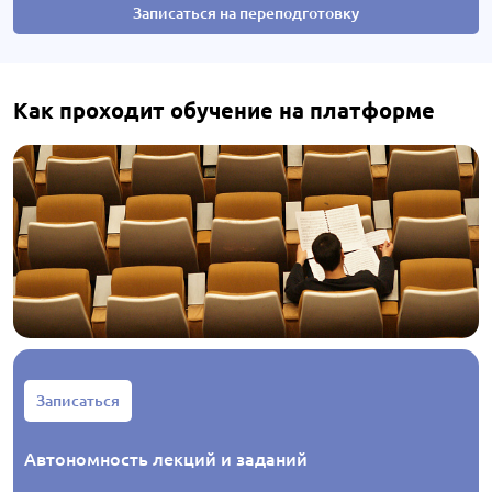
Записаться на переподготовку
Как проходит обучение на платформе
Записаться
Автономность лекций и заданий