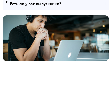
Есть ли у вас выпускники?