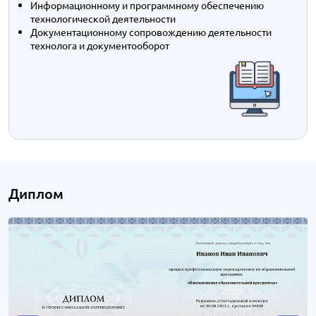
Информационному и программному обеспечению
технологической деятельности
Документационному сопровождению деятельности
технолога и документооборот
Диплом