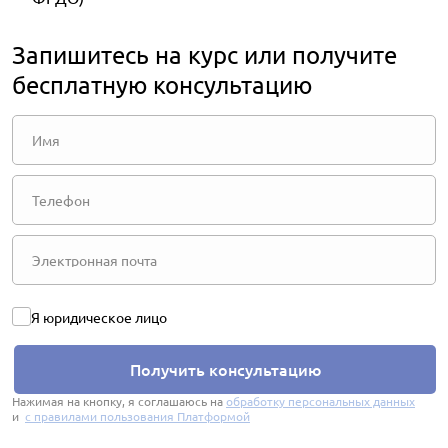
Запишитесь на курс или получите
бесплатную консультацию
Я юридическое лицо
Получить консультацию
Нажимая на кнопку, я соглашаюсь на
обработку персональных данных
и
с правилами пользования Платформой