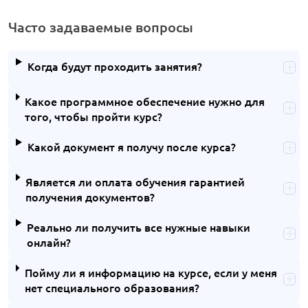
Часто задаваемые вопросы
Когда будут проходить занятия?
Какое программное обеспечение нужно для
того, чтобы пройти курс?
Какой документ я получу после курса?
Является ли оплата обучения гарантией
получения документов?
Реально ли получить все нужные навыки
онлайн?
Пойму ли я информацию на курсе, если у меня
нет специального образования?