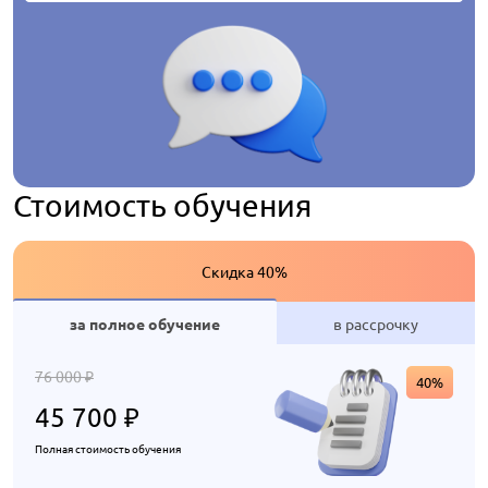
Стоимость обучения
Скидка 40%
за полное обучение
в рассрочку
76 000
₽
40%
45 700
₽
Полная стоимость обучения