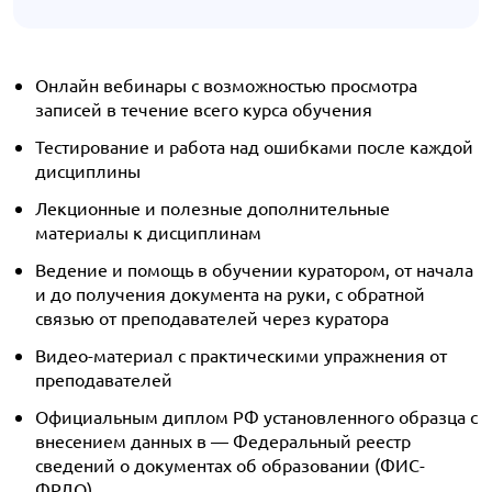
Онлайн вебинары с возможностью просмотра
записей в течение всего курса обучения
Тестирование и работа над ошибками после каждой
дисциплины
Лекционные и полезные дополнительные
материалы к дисциплинам
Ведение и помощь в обучении куратором, от начала
и до получения документа на руки, с обратной
связью от преподавателей через куратора
Видео-материал с практическими упражнения от
преподавателей
Официальным диплом РФ установленного образца с
внесением данных в — Федеральный реестр
сведений о документах об образовании (ФИС-
ФРДО)