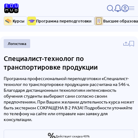
Курсы
Программа переподготовки
Высшее образов
Логистика
Специалист-технолог по
транспортировке продукции
Программа профессиональной переподготовки «Специалист-
технолог по транспортировке продукции» рассчитана на 546 ч.
Благодаря дистанционным технологиям интенсивность
обучения студенты выбирают сами согласно своим
предпочтениям. При Вашем желании длительность курса может
быть экстерном СОКРАЩЕНА В 2 РАЗА! Подробности уточняйте
по телефону на сайте или отправьте нам заявку для
консультации.
Действует скидка 40%