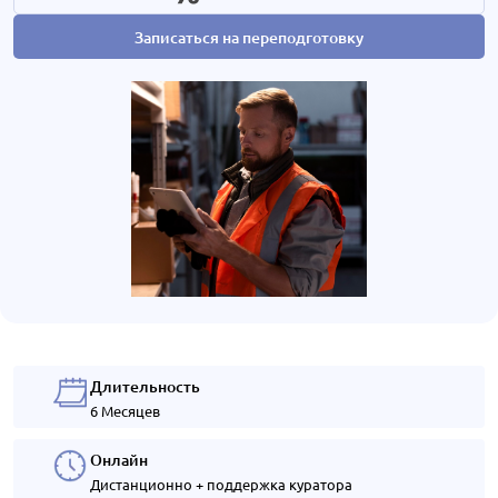
Записаться на переподготовку
Длительность
6 Месяцев
Онлайн
Дистанционно + поддержка куратора