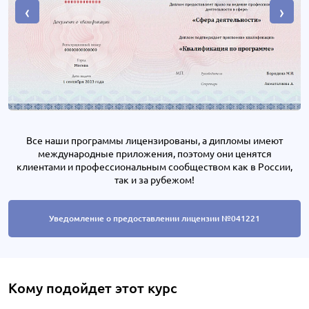
‹
›
Все наши программы лицензированы, а дипломы имеют
международные приложения, поэтому они ценятся
клиентами и профессиональным сообществом как в России,
так и за рубежом!
Уведомление о предоставлении лицензии №041221
Кому подойдет этот курс