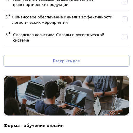
транспортировке продукции
Финансовое обеспечение и анализ эффективности
логистических мероприятий
Складская логистика. Склады в логистической
системе
Раскрыть все
Формат обучения онлайн