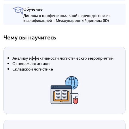
Обучение
Диплом о профессиональной переподготовке с
квалификацией + Международный диплом (ID)
Чему вы научитесь
Анализу эффективности логистических мероприятий
Основам логистики
Складской логистике