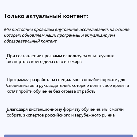
Только актуальный контент:
Мы постоянно проводим внутренние исследования, на основе
которых обновляем наши программы и актуализируем
образовательный контент
При составлении программ используем опыт лучших
экспертов своего дела со всего мира
Программа разработана специально в онлайн-формате для
специалистов и руководителей, которые ценят свое время и
хотят пройти обучение без отрыва от работы
Благодаря дистанционному формату обучения, мы смогли
собрать экспертов российского и зарубежного рынка