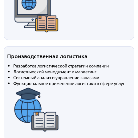
Производственная логистика
Разработка логистической стратегии компании
Логистический менеджмент и маркетинг
Системный анализ и управление запасами
Функциональное применение логистики в сфере услуг