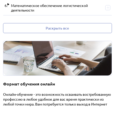
Математическое обеспечение логистической
деятельности
Раскрыть все
Формат обучения онлайн
Онлайн-обучение - это возможность осваивать востребованную
профессию в любое удобное для вас время практически из
любой точки мира. Вам потребуется только выход в Интернет