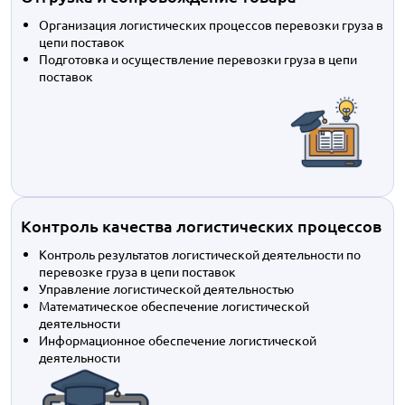
Организация логистических процессов перевозки груза в
цепи поставок
Подготовка и осуществление перевозки груза в цепи
поставок
Контроль качества логистических процессов
Контроль результатов логистической деятельности по
перевозке груза в цепи поставок
Управление логистической деятельностью
Математическое обеспечение логистической
деятельности
Информационное обеспечение логистической
деятельности