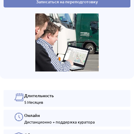
Записаться на переподготовку
Длительность
5 Месяцев
Онлайн
Дистанционно + поддержка куратора