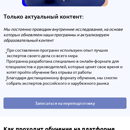
Только актуальный контент:
Мы постоянно проводим внутренние исследования, на основе
которых обновляем наши программы и актуализируем
образовательный контент
При составлении программ используем опыт лучших
экспертов своего дела со всего мира
Программа разработана специально в онлайн-формате для
специалистов и руководителей, которые ценят свое время и
хотят пройти обучение без отрыва от работы
Благодаря дистанционному формату обучения, мы смогли
собрать экспертов российского и зарубежного рынка
Записаться на переподготовку
Как проходит обучение на платформе