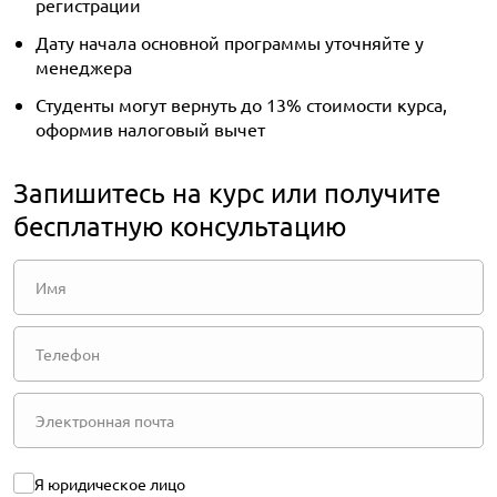
регистрации
Дату начала основной программы уточняйте у
менеджера
Студенты могут вернуть до 13% стоимости курса,
оформив налоговый вычет
Запишитесь на курс или получите
бесплатную консультацию
Я юридическое лицо