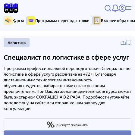
Курсы
Программа переподготовки
Высшее образов
Логистика
Специалист по логистике в сфере услуг
Программа профессиональной переподготовки «Специалист по
логистике в сфере услуг» рассчитана на 472 ч. Благодаря
дистанционным технологиям интенсивность
обучения студенты выбирают сами согласно своим
предпочтениям. При Вашем желании длительность курса может
быть экстерном СОКРАЩЕНА В 2 РАЗА! Подробности уточняйте
по телефону на сайте или отправьте нам заявку для
консультации.
Действует скидка 60%