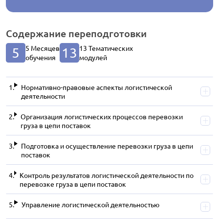
Содержание
переподготовки
5 Месяцев
13 Тематических
5
13
обучения
модулей
Нормативно-правовые аспекты логистической
деятельности
Организация логистических процессов перевозки
груза в цепи поставок
Подготовка и осуществление перевозки груза в цепи
поставок
Контроль результатов логистической деятельности по
перевозке груза в цепи поставок
Управление логистической деятельностью