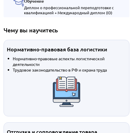
Обучение
Диплом о профессиональной переподготовке с
квалификацией + Международный диплом (ID)
Чему вы научитесь
Нормативно-правовая база логистики
Нормативно-правовые аспекты логистической
деятельности
Трудовое законодательство в РФ и охрана труда
Отгрузка и сопровождение товара