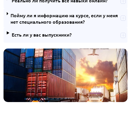
Реально ли получить все навыки онлайн?
Пойму ли я информацию на курсе, если у меня
нет специального образования?
Есть ли у вас выпускники?