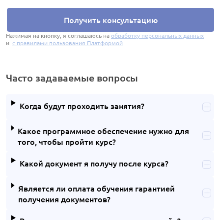
Получить консультацию
Нажимая на кнопку, я соглашаюсь на
обработку персональных данных
и
с правилами пользования Платформой
Часто задаваемые вопросы
Когда будут проходить занятия?
Какое программное обеспечение нужно для
того, чтобы пройти курс?
Какой документ я получу после курса?
Является ли оплата обучения гарантией
получения документов?