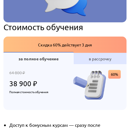
Стоимость обучения
Скидка 60% действует 3 дня
за полное обучение
в рассрочку
64 800
₽
60%
38 900
₽
Полная стоимость обучения
Доступ к бонусным курсам — сразу после