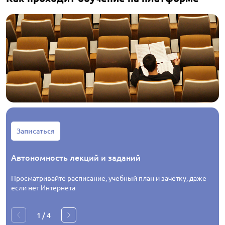
Записаться
Автономность лекций и заданий
Просматривайте расписание, учебный план и зачетку, даже
если нет Интернета
1
/
4