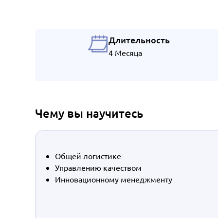
Длительность
4 Месяца
Чему вы научитесь
Общей логистике
Управлению качеством
Инновационному менеджменту