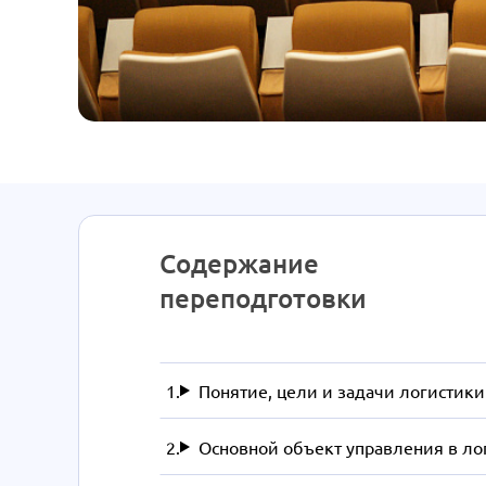
Содержание
переподготовки
Понятие, цели и задачи логистики
Основной объект управления в ло