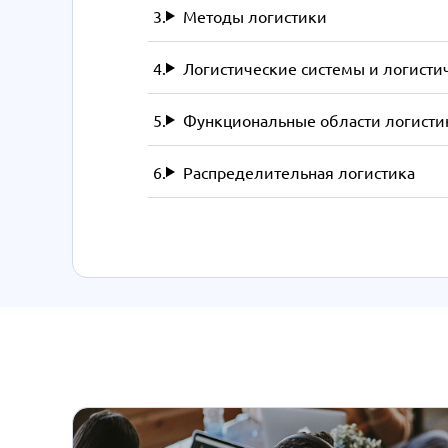
Методы логистики
Логистические системы и логисти
Функциональные области логистик
Распределительная логистика