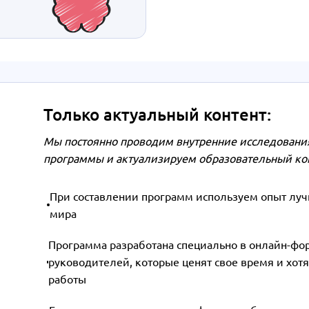
Только актуальный контент:
Мы постоянно проводим внутренние исследования
программы и актуализируем образовательный ко
При составлении программ используем опыт лучш
мира
Программа разработана специально в онлайн-фо
руководителей, которые ценят свое время и хотя
работы