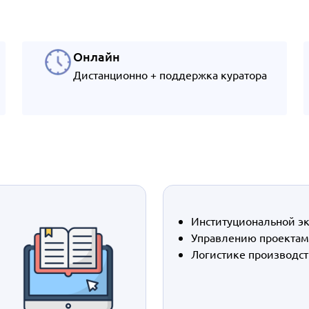
Онлайн
Дистанционно + поддержка куратора
Институциональной э
Управлению проекта
Логистике производст