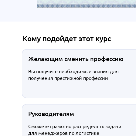
Кому подойдет этот курс
Желающим сменить профессию
Вы получите необходимые знания для
получения престижной профессии
Руководителям
Сможете грамотно распределять задачи
для менеджеров по логистике