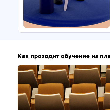
Как проходит обучение на п