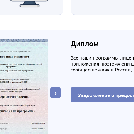
Диплом
Все наши программы лице
приложения, поэтому они 
сообществом как в России, 
›
Уведомление о предос