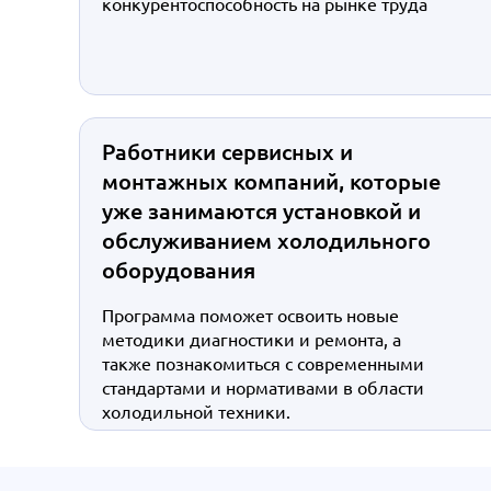
конкурентоспособность на рынке труда
Работники сервисных и
монтажных компаний, которые
уже занимаются установкой и
обслуживанием холодильного
оборудования
Программа поможет освоить новые
методики диагностики и ремонта, а
также познакомиться с современными
стандартами и нормативами в области
холодильной техники.