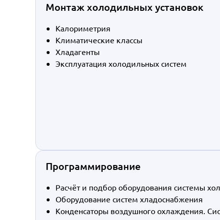
Монтаж холодильных установок
Калориметрия
Климатические классы
Хладагенты
Эксплуатация холодильных систем
Программирование
Расчёт и подбор оборудования системы х
Оборудование систем хладоснабжения
Конденсаторы воздушного охлаждения. Си