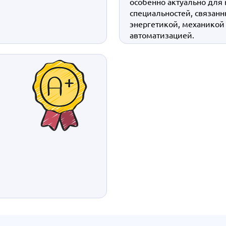
особенно актуально для
специальностей, связанн
энергетикой, механикой
автоматизацией.