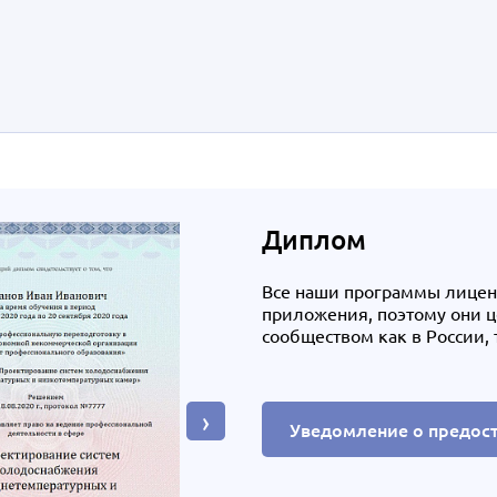
Диплом
Все наши программы лице
приложения, поэтому они 
сообществом как в России, 
›
Уведомление о предос