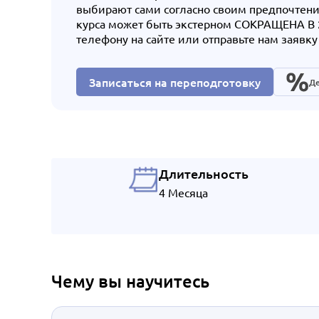
выбирают сами согласно своим предпочтен
курса может быть экстерном СОКРАЩЕНА В 2
телефону на сайте или отправьте нам заявку
Записаться на переподготовку
Де
Длительность
4 Месяца
Чему вы научитесь