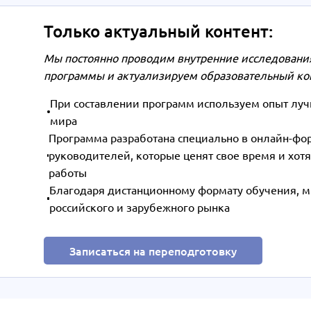
Только актуальный контент:
Мы постоянно проводим внутренние исследования
программы и актуализируем образовательный ко
При составлении программ используем опыт лучш
мира
Программа разработана специально в онлайн-фо
руководителей, которые ценят свое время и хотя
работы
Благодаря дистанционному формату обучения, м
российского и зарубежного рынка
Записаться на переподготовку