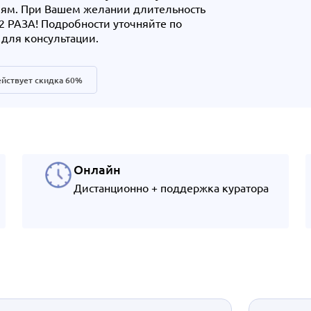
иям. При Вашем желании длительность
 РАЗА! Подробности уточняйте по
 для консультации.
йствует скидка 60%
Онлайн
Дистанционно + поддержка куратора