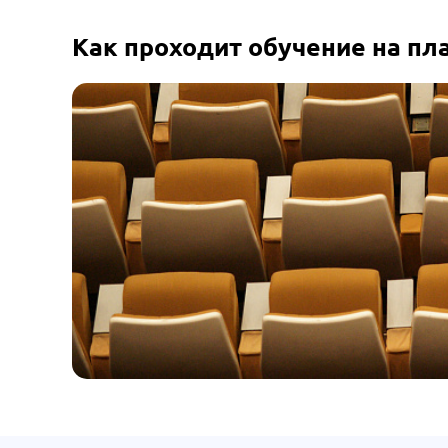
Как проходит обучение на п