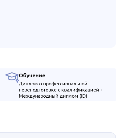
Обучение
Диплом о профессиональной
переподготовке с квалификацией +
Международный диплом (ID)