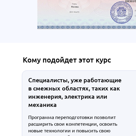
Кому подойдет этот курс
Специалисты, уже работающие
в смежных областях, таких как
инженерия, электрика или
механика
Программа переподготовки позволит
расширить свои компетенции, освоить
новые технологии и повысить свою