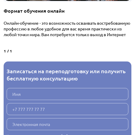
Формат обучения онлайн
Онлайн-обучение - это возможность осваивать востребованную
профессию в любое удобное для вас время практически из
любой точки мира. Вам потребуется только выход в Интернет
1
/
1
Записаться на переподготовку или получить
бесплатную консультацию