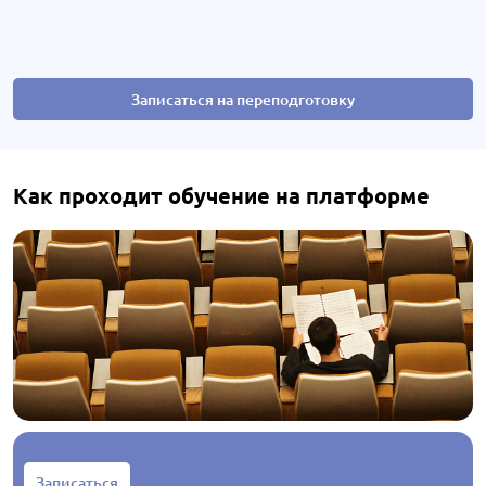
Записаться на переподготовку
Как проходит обучение на платформе
Записаться