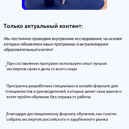
Только актуальный контент:
Мы постоянно проводим внутренние исследования, на основе
которых обновляем наши программы и актуализируем
образовательный контент
При составлении программ используем опыт лучших
экспертов своего дела со всего мира
Программа разработана специально в онлайн-формате для
специалистов и руководителей, которые ценят свое время и
хотят пройти обучение без отрыва от работы
Благодаря дистанционному формату обучения, мы смогли
собрать экспертов российского и зарубежного рынка