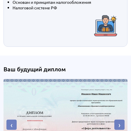
Основам и принципам налогообложения
Налоговой системе РФ
Ваш будущий диплом
‹
›