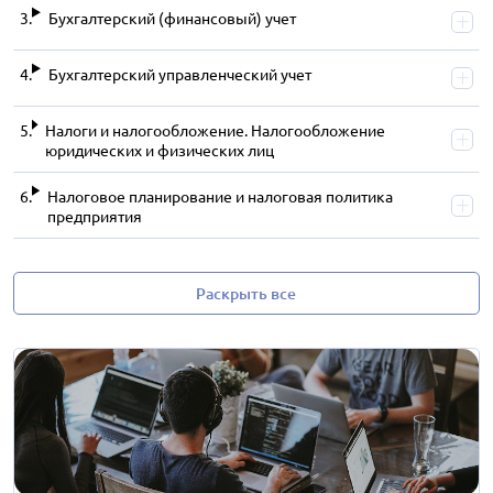
Бухгалтерский (финансовый) учет
Бухгалтерский управленческий учет
Налоги и налогообложение. Налогообложение
юридических и физических лиц
Налоговое планирование и налоговая политика
предприятия
Раскрыть все