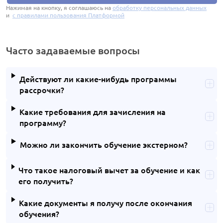
Нажимая на кнопку, я соглашаюсь на
обработку персональных данных
и
с правилами пользования Платформой
Часто задаваемые вопросы
Действуют ли какие-нибудь программы
рассрочки?
Какие требования для зачисления на
программу?
Можно ли закончить обучение экстерном?
Что такое налоговый вычет за обучение и как
его получить?
Какие документы я получу после окончания
обучения?