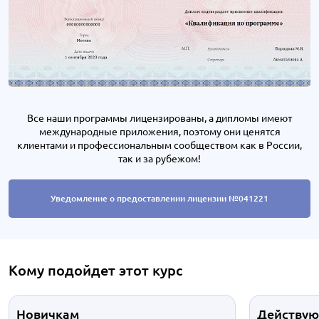
Все наши программы лицензированы, а дипломы имеют
международные приложения, поэтому они ценятся
клиентами и профессиональным сообществом как в России,
так и за рубежом!
Уведомление о предоставлении лицензии №041221
Кому подойдет этот курс
Новичкам
Действую