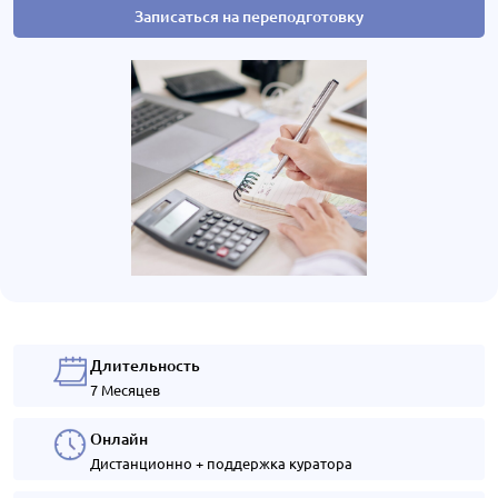
Записаться на переподготовку
Длительность
7 Месяцев
Онлайн
Дистанционно + поддержка куратора