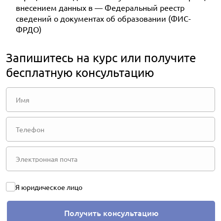
внесением данных в — Федеральный реестр
сведений о документах об образовании (ФИС-
ФРДО)
Запишитесь на курс или получите
бесплатную консультацию
Я юридическое лицо
Получить консультацию