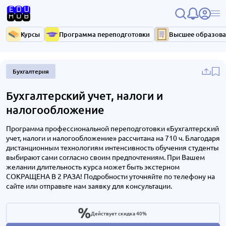
Курсы
Программа переподготовки
Высшее образов
Бухгалтерия
Бухгалтерский учет, налоги и
налогообложение
Программа профессиональной переподготовки «Бухгалтерский
учет, налоги и налогообложение» рассчитана на 710 ч. Благодаря
дистанционным технологиям интенсивность обучения студенты
выбирают сами согласно своим предпочтениям. При Вашем
желании длительность курса может быть экстерном
СОКРАЩЕНА В 2 РАЗА! Подробности уточняйте по телефону на
сайте или отправьте нам заявку для консультации.
Действует скидка 40%