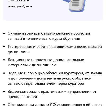
за весь срок обучения
Онлайн вебинары с возможностью просмотра
записей в течение всего курса обучения
Тестирование и работа над ошибками после каждой
дисциплины
Лекционные и полезные дополнительные
материалы к дисциплинам
Ведение и помощь в обучении куратором, от начала
и до получения документа на руки, с обратной
связью от преподавателей через куратора
Видео-материал с практическими упражнения от
преподавателей
Официальным диплом РФ установленного образца с