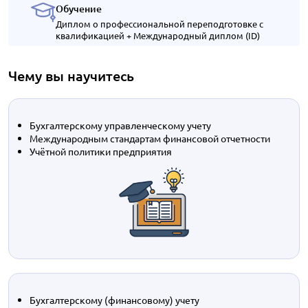
Обучение
Диплом о профессиональной переподготовке с
квалификацией + Международный диплом (ID)
Чему вы научитесь
Бухгалтерскому управленческому учету
Международным стандартам финансовой отчетности
Учётной политики предприятия
Бухгалтерскому (финансовому) учету