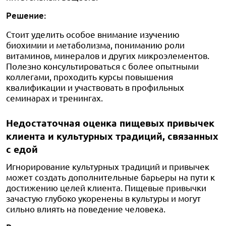
Решение:
Стоит уделить особое внимание изучению
биохимии и метаболизма, пониманию роли
витаминов, минералов и других микроэлементов.
Полезно консультироваться с более опытными
коллегами, проходить курсы повышения
квалификации и участвовать в профильных
семинарах и тренингах.
Недостаточная оценка пищевых привычек
клиента и культурных традиций, связанных
с едой
Игнорирование культурных традиций и привычек
может создать дополнительные барьеры на пути к
достижению целей клиента. Пищевые привычки
зачастую глубоко укоренены в культуры и могут
сильно влиять на поведение человека.