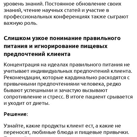
уровень знаний. Постоянное обновление своих
знаний, чтение научных статей и участие в
профессиональных конференциях также сыграют
важную роль.
Слишком узкое понимание правильного
питания и игнорирование пищевых
предпочтений клиента
Концентрация на идеалах правильного питания не
учитывает индивидуальных предпочтений клиента.
Рекомендации, которые кардинально расходятся с
привычными предпочтениями человека, редко
бывают успешными и зачастую вызывают
сопротивление и стресс. В итоге пациент срывается
и уходит от диеты.
Решение:
Узнайте, какие продукты клиент ест, а какие не
переносят, любимые блюда и пищевые привычки.