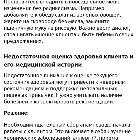
Постарайтесь внедрить в повседневное меню
изменения без радикализма. Например,
добавляйте к обеду салат из зеленых овощей,
жарьте на сковороде без масла, замените
пшеничную муку на рисовую. Важно вести диалог,
спрашивать мнение клиента и быть гибким в своих
предложениях.
Недостаточная оценка здоровья клиента и
его медицинской истории
Недостаточное внимание к оценке текущего
состояния здоровья могут привести к неверным
рекомендациям и поддержке неправильных
пищевых привычек. Нужно учитывать наличие
болезней и корректировать рекомендации.
Решение:
Необходим тщательный сбор анамнеза до начала
работы с клиентом. Это включает в себя изучение
хронических заболеваний, аллергий, приема