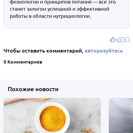
физиологии и принципов питания — все это
станет залогом успешной и эффективной
работы в области нутрициологии.
0
0
Чтобы оставить комментарий,
авторизуйтесь
0 Комментариев
Похожие новости