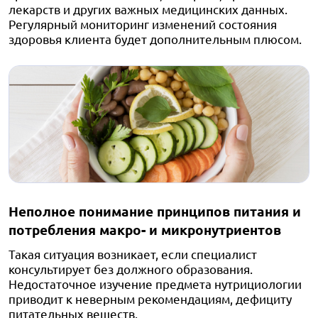
лекарств и других важных медицинских данных.
Регулярный мониторинг изменений состояния
здоровья клиента будет дополнительным плюсом.
Неполное понимание принципов питания и
потребления макро- и микронутриентов
Такая ситуация возникает, если специалист
консультирует без должного образования.
Недостаточное изучение предмета нутрициологии
приводит к неверным рекомендациям, дефициту
питательных веществ.