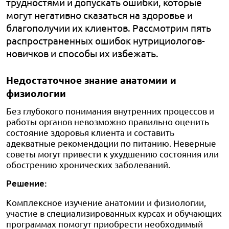
трудностями и допускать ошибки, которые
могут негативно сказаться на здоровье и
благополучии их клиентов. Рассмотрим пять
распространенных ошибок нутрициологов-
новичков и способы их избежать.
Недостаточное знание анатомии и
физиологии
Без глубокого понимания внутренних процессов и
работы органов невозможно правильно оценить
состояние здоровья клиента и составить
адекватные рекомендации по питанию. Неверные
советы могут привести к ухудшению состояния или
обострению хронических заболеваний.
Решение:
Комплексное изучение анатомии и физиологии,
участие в специализированных курсах и обучающих
программах помогут приобрести необходимый