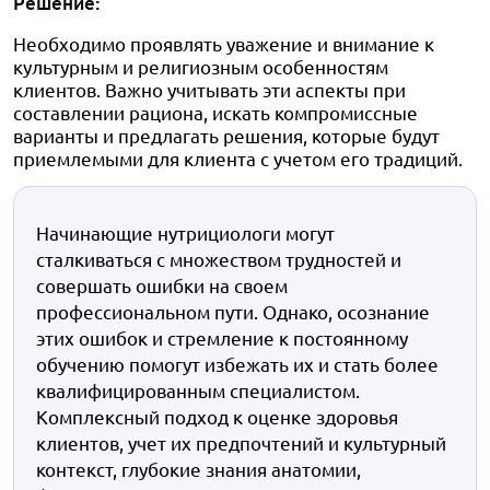
Решение:
Необходимо проявлять уважение и внимание к
культурным и религиозным особенностям
клиентов. Важно учитывать эти аспекты при
составлении рациона, искать компромиссные
варианты и предлагать решения, которые будут
приемлемыми для клиента с учетом его традиций.
Начинающие нутрициологи могут
сталкиваться с множеством трудностей и
совершать ошибки на своем
профессиональном пути. Однако, осознание
этих ошибок и стремление к постоянному
обучению помогут избежать их и стать более
квалифицированным специалистом.
Комплексный подход к оценке здоровья
клиентов, учет их предпочтений и культурный
контекст, глубокие знания анатомии,