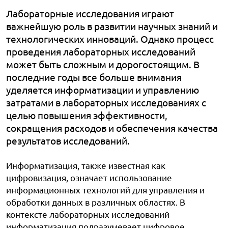
Лабораторные исследования играют
важнейшую роль в развитии научных знаний и
технологических инноваций. Однако процесс
проведения лабораторных исследований
может быть сложным и дорогостоящим. В
последние годы все больше внимания
уделяется информатизации и управлению
затратами в лабораторных исследованиях с
целью повышения эффективности,
сокращения расходов и обеспечения качества
результатов исследований.
Информатизация, также известная как
цифровизация, означает использование
информационных технологий для управления и
обработки данных в различных областях. В
контексте лабораторных исследований
информатизация подразумевает цифровое