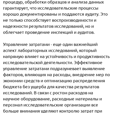
процедур, обработки образцов и анализа данных
гарантирует, что исследовательские процессы
хорошо документированы и поддаются аудиту. Это
не только способствует воспроизводимости и
надежности результатов исследований, но и
облегчает проведение инспекций и аудитов.
Управление затратами - еще один важнейший
аспект лабораторных исследований, который
напрямую влияет на устойчивость и продуктивность
исследовательской деятельности. Эффективное
управление затратами подразумевает выявление
факторов, влияющих на расходы, внедрение мер по
экономии средств и оптимизацию распределения
бюджета без ущерба для качества результатов
исследований. В связи с ростом расходов на
научное оборудование, расходные материалы и
персонал исследовательские организации все
больше внимания уделяют контролю затрат при