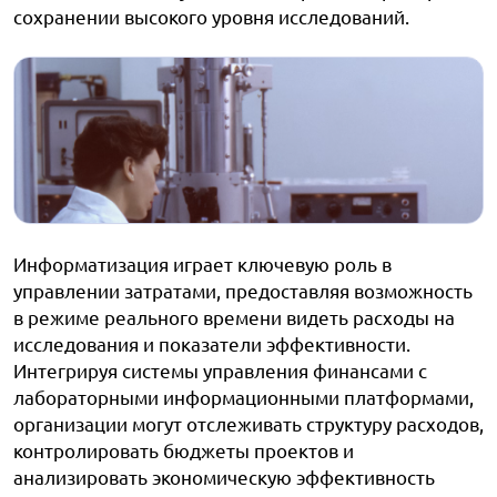
сохранении высокого уровня исследований.
Информатизация играет ключевую роль в
управлении затратами, предоставляя возможность
в режиме реального времени видеть расходы на
исследования и показатели эффективности.
Интегрируя системы управления финансами с
лабораторными информационными платформами,
организации могут отслеживать структуру расходов,
контролировать бюджеты проектов и
анализировать экономическую эффективность