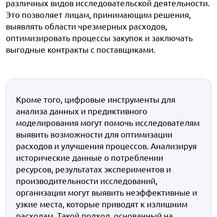
различных видов исследовательской деятельности.
Это позволяет лицам, принимающим решения,
выявлять области чрезмерных расходов,
оптимизировать процессы закупок и заключать
выгодные контракты с поставщиками.
Кроме того, цифровые инструменты для
анализа данных и предиктивного
моделирования могут помочь исследователям
выявить возможности для оптимизации
расходов и улучшения процессов. Анализируя
исторические данные о потреблении
ресурсов, результатах экспериментов и
производительности исследований,
организации могут выявить неэффективные и
узкие места, которые приводят к излишним
расходам. Такой подход, основанный на