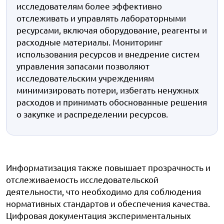
исследователям более эффективно
отслеживать и управлять лабораторными
ресурсами, включая оборудование, реагенты и
расходные материалы. Мониторинг
использования ресурсов и внедрение систем
управления запасами позволяют
исследовательским учреждениям
минимизировать потери, избегать ненужных
расходов и принимать обоснованные решения
о закупке и распределении ресурсов.
Информатизация также повышает прозрачность и
отслеживаемость исследовательской
деятельности, что необходимо для соблюдения
нормативных стандартов и обеспечения качества.
Цифровая документация экспериментальных