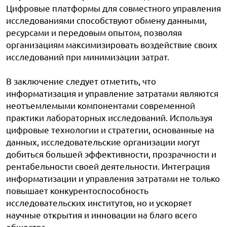
Цифровые платформы для совместного управления
исследованиями способствуют обмену данными,
ресурсами и передовым опытом, позволяя
организациям максимизировать воздействие своих
исследований при минимизации затрат.
В заключение следует отметить, что
информатизация и управление затратами являются
неотъемлемыми компонентами современной
практики лабораторных исследований. Используя
цифровые технологии и стратегии, основанные на
данных, исследовательские организации могут
добиться большей эффективности, прозрачности и
рентабельности своей деятельности. Интеграция
информатизации и управления затратами не только
повышает конкурентоспособность
исследовательских институтов, но и ускоряет
научные открытия и инновации на благо всего
общества.