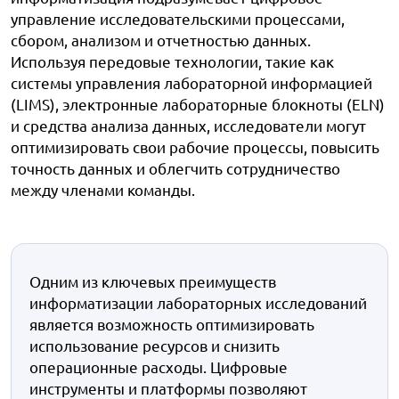
управление исследовательскими процессами,
сбором, анализом и отчетностью данных.
Используя передовые технологии, такие как
системы управления лабораторной информацией
(LIMS), электронные лабораторные блокноты (ELN)
и средства анализа данных, исследователи могут
оптимизировать свои рабочие процессы, повысить
точность данных и облегчить сотрудничество
между членами команды.
Одним из ключевых преимуществ
информатизации лабораторных исследований
является возможность оптимизировать
использование ресурсов и снизить
операционные расходы. Цифровые
инструменты и платформы позволяют