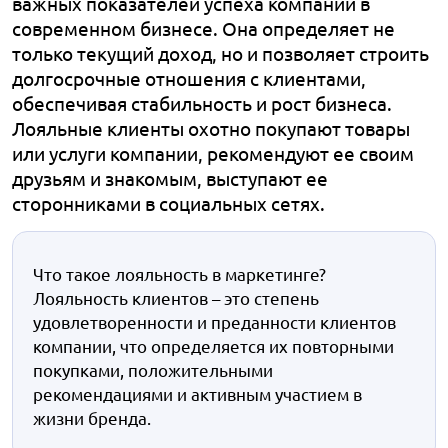
важных показателей успеха компании в
современном бизнесе. Она определяет не
только текущий доход, но и позволяет строить
долгосрочные отношения с клиентами,
обеспечивая стабильность и рост бизнеса.
Лояльные клиенты охотно покупают товары
или услуги компании, рекомендуют ее своим
друзьям и знакомым, выступают ее
сторонниками в социальных сетях.
Что такое лояльность в маркетинге?
Лояльность клиентов – это степень
удовлетворенности и преданности клиентов
компании, что определяется их повторными
покупками, положительными
рекомендациями и активным участием в
жизни бренда.