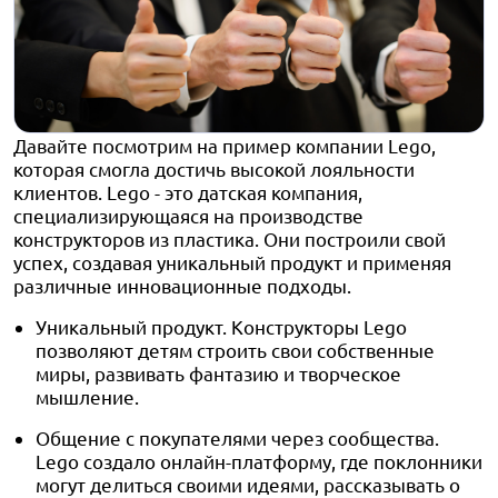
Давайте посмотрим на пример компании Lego,
которая смогла достичь высокой лояльности
клиентов. Lego - это датская компания,
специализирующаяся на производстве
конструкторов из пластика. Они построили свой
успех, создавая уникальный продукт и применяя
различные инновационные подходы.
Уникальный продукт. Конструкторы Lego
позволяют детям строить свои собственные
миры, развивать фантазию и творческое
мышление.
Общение с покупателями через сообщества.
Lego создало онлайн-платформу, где поклонники
могут делиться своими идеями, рассказывать о