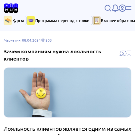
Курсы
Программа переподготовки
Высшее образов
Маркетинг
08.04.2024
203
Зачем компаниям нужна лояльность
0
клиентов
Лояльность клиентов является одним из самых