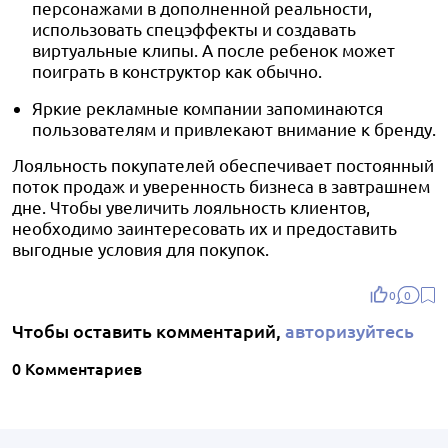
персонажами в дополненной реальности,
использовать спецэффекты и создавать
виртуальные клипы. А после ребенок может
поиграть в конструктор как обычно.
Яркие рекламные компании запоминаются
пользователям и привлекают внимание к бренду.
Лояльность покупателей обеспечивает постоянный
поток продаж и уверенность бизнеса в завтрашнем
дне. Чтобы увеличить лояльность клиентов,
необходимо заинтересовать их и предоставить
выгодные условия для покупок.
0
0
Чтобы оставить комментарий,
авторизуйтесь
0 Комментариев