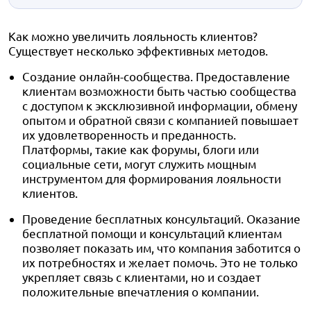
Как можно увеличить лояльность клиентов?
Существует несколько эффективных методов.
Создание онлайн-сообщества. Предоставление
клиентам возможности быть частью сообщества
с доступом к эксклюзивной информации, обмену
опытом и обратной связи с компанией повышает
их удовлетворенность и преданность.
Платформы, такие как форумы, блоги или
социальные сети, могут служить мощным
инструментом для формирования лояльности
клиентов.
Проведение бесплатных консультаций. Оказание
бесплатной помощи и консультаций клиентам
позволяет показать им, что компания заботится о
их потребностях и желает помочь. Это не только
укрепляет связь с клиентами, но и создает
положительные впечатления о компании.