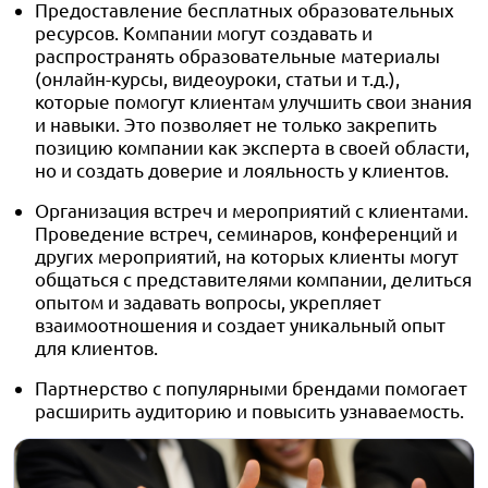
Предоставление бесплатных образовательных
ресурсов. Компании могут создавать и
распространять образовательные материалы
(онлайн-курсы, видеоуроки, статьи и т.д.),
которые помогут клиентам улучшить свои знания
и навыки. Это позволяет не только закрепить
позицию компании как эксперта в своей области,
но и создать доверие и лояльность у клиентов.
Организация встреч и мероприятий с клиентами.
Проведение встреч, семинаров, конференций и
других мероприятий, на которых клиенты могут
общаться с представителями компании, делиться
опытом и задавать вопросы, укрепляет
взаимоотношения и создает уникальный опыт
для клиентов.
Партнерство с популярными брендами помогает
расширить аудиторию и повысить узнаваемость.