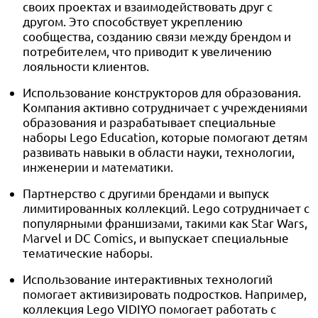
своих проектах и взаимодействовать друг с
другом. Это способствует укреплению
сообщества, созданию связи между брендом и
потребителем, что приводит к увеличению
лояльности клиентов.
Использование конструкторов для образования.
Компания активно сотрудничает с учреждениями
образования и разрабатывает специальные
наборы Lego Education, которые помогают детям
развивать навыки в области науки, технологии,
инженерии и математики.
Партнерство с другими брендами и выпуск
лимитированных коллекций. Lego сотрудничает с
популярными франшизами, такими как Star Wars,
Marvel и DC Comics, и выпускает специальные
тематические наборы.
Использование интерактивных технологий
помогает активизировать подростков. Например,
коллекция Lego VIDIYO помогает работать с