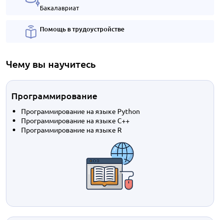
Бакалавриат
Помощь в трудоустройстве
Чему вы научитесь
Программирование
Программирование на языке Python
Программирование на языке С++
Программирование на языке R