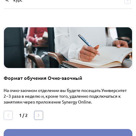
Формат обучения Очно-заочный
На очно-заочном отделении вы будете посещать Университет
2−3 раза в неделю и, кроме того, удаленно подключаться к
занятиям через приложение Synergy Online.
1
/
2