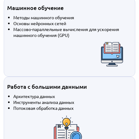
Машинное обучение
Методы машинного обучения
Основы нейронных сетей
Массово-параллельные вычисления для ускорения
машинного обучения (GPU)
Работа с большими данными
Архитектура данных
Инструменты анализа данных
Потоковая обработка данных