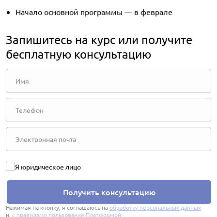
Начало основной программы — в феврале
Запишитесь на курс или получите
бесплатную консультацию
Я юридическое лицо
Получить консультацию
Нажимая на кнопку, я соглашаюсь на
обработку персональных данных
и
с правилами пользования Платформой