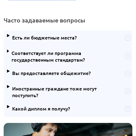
Часто задаваемые вопросы
Есть ли бюджетные места?
Соответствует ли программа
государственным стандартам?
Вы предоставляете общежитие?
Иностранные граждане тоже могут
поступить?
Какой диплом я получу?