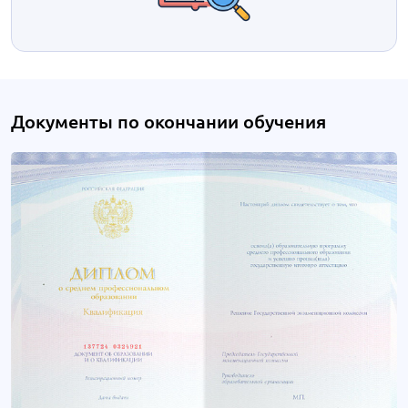
Документы по окончании обучения