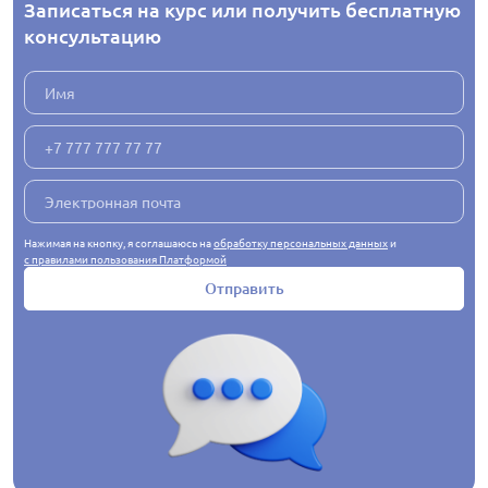
Записаться на курс или получить бесплатную
консультацию
Нажимая на кнопку, я соглашаюсь на
обработку персональных данных
и
с правилами пользования Платформой
Отправить