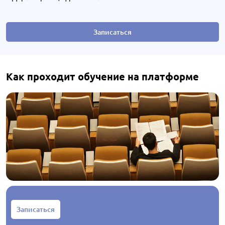
Записаться
Как проходит обучение на платформе
Записаться