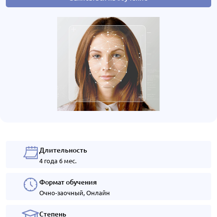
Длительность
4 года 6 мес.
Формат обучения
Очно-заочный, Онлайн
Степень