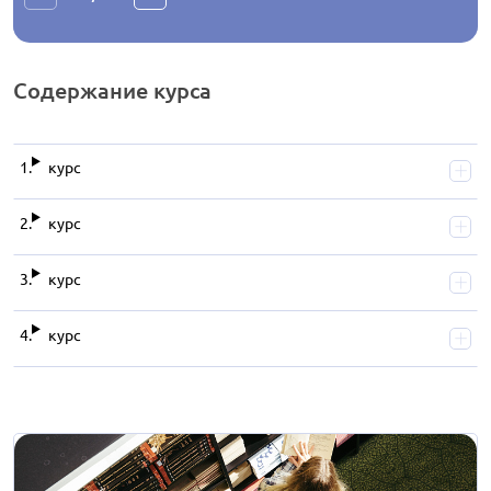
Содержание
курса
курс
курс
курс
курс