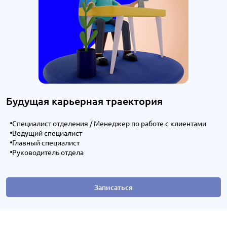
Будущая карьерная траектория
Специалист отделения / Менеджер по работе с клиентами
Ведущий специалист
Главный специалист
Руководитель отдела
Записаться