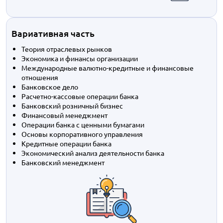
Вариативная часть
Теория отраслевых рынков
Экономика и финансы организации
Международные валютно-кредитные и финансовые
отношения
Банковское дело
Расчетно-кассовые операции банка
Банковский розничный бизнес
Финансовый менеджмент
Операции банка с ценными бумагами
Основы корпоративного управления
Кредитные операции банка
Экономический анализ деятельности банка
Банковский менеджмент