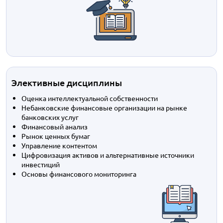
Элективные дисциплины
Оценка интеллектуальной собственности
Небанковские финансовые организации на рынке
банковских услуг
Финансовый анализ
Рынок ценных бумаг
Управление контентом
Цифровизация активов и альтернативные источники
инвестиций
Основы финансового мониторинга