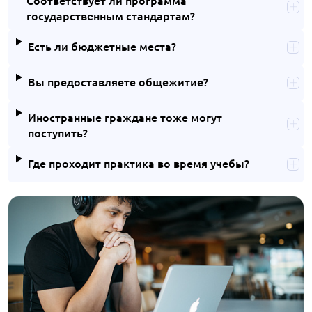
государственным стандартам?
Есть ли бюджетные места?
Вы предоставляете общежитие?
Иностранные граждане тоже могут
поступить?
Где проходит практика во время учебы?