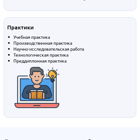
Практики
Учебная практика
Производственная практика
Научно-исследовательская работа
Технологическая практика
Преддипломная практика