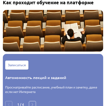
Как проходит обучение на платформе
Записаться
Автономность лекций и заданий
Просматривайте расписание, учебный план и зачетку, даже
если нет Интернета
1
/
4