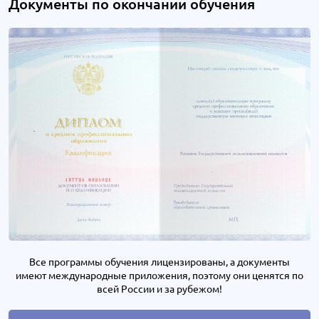
Документы по окончании обучения
Все программы обучения лицензированы, а документы
имеют международные приложения, поэтому они ценятся по
всей России и за рубежом!