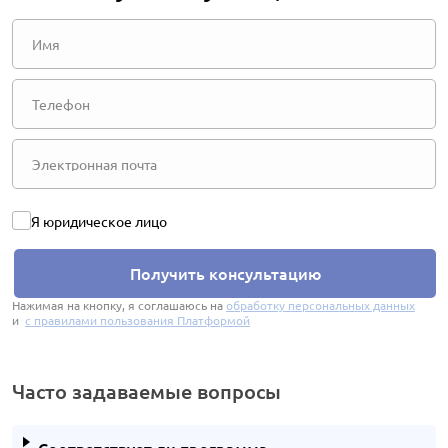
Я юридическое лицо
Получить консультацию
Нажимая на кнопку, я соглашаюсь на
обработку персональных данных
и
с правилами пользования Платформой
Часто задаваемые вопросы
Соответствует ли программа