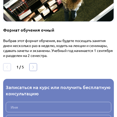
Формат обучения очный
Выбрав этот формат обучения, вы будете посещать занятия
днем несколько раз в неделю, ходить на лекции и семинары,
сдавать зачеты и экзамены. Учебный год начинается 1 сентября
и разделен на 2 семестра.
1
/
5
Записаться на курс или получить бесплатную
консультацию