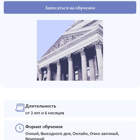
Записаться на обучение
Длительность
от 3 лет и 6 месяцев
Формат обучения
Очный, Выходного дня, Онлайн, Очно-заочный,
Вечерний