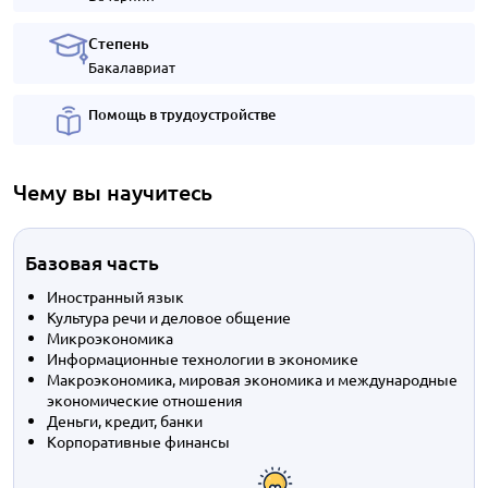
Степень
Бакалавриат
Помощь в трудоустройстве
Чему вы научитесь
Базовая часть
Иностранный язык
Культура речи и деловое общение
Микроэкономика
Информационные технологии в экономике
Макроэкономика, мировая экономика и международные
экономические отношения
Деньги, кредит, банки
Корпоративные финансы