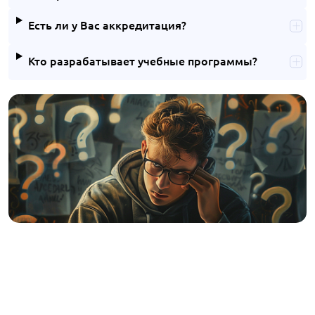
Есть ли у Вас аккредитация?
Кто разрабатывает учебные программы?