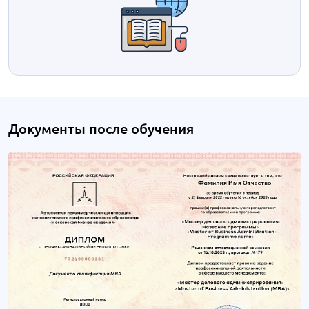
Документы после обучения