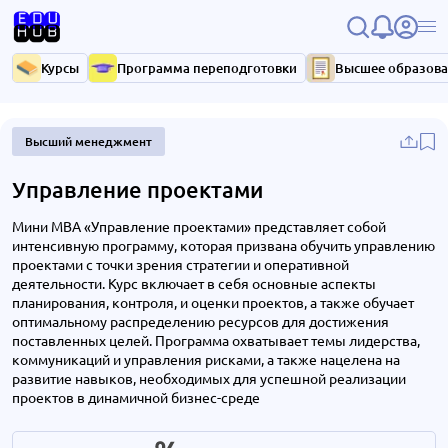
Курсы
Программа переподготовки
Высшее образов
Высший менеджмент
Управление проектами
Мини MBA «Управление проектами» представляет собой
интенсивную программу, которая призвана обучить управлению
проектами с точки зрения стратегии и оперативной
деятельности. Курс включает в себя основные аспекты
планирования, контроля, и оценки проектов, а также обучает
оптимальному распределению ресурсов для достижения
поставленных целей. Программа охватывает темы лидерства,
коммуникаций и управления рисками, а также нацелена на
развитие навыков, необходимых для успешной реализации
проектов в динамичной бизнес-среде