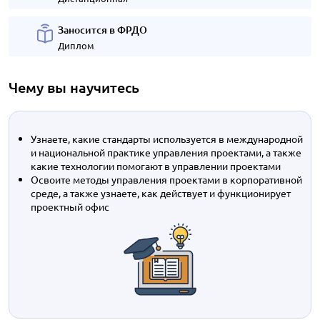
Заносится в ФРДО
Диплом
Чему вы научитесь
Узнаете, какие стандарты используется в международной
и национальной практике управления проектами, а также
какие технологии помогают в управлении проектами
Освоите методы управления проектами в корпоративной
среде, а также узнаете, как действует и функционирует
проектный офис