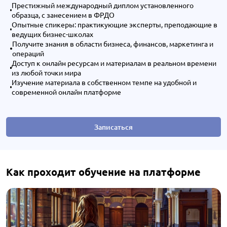
Престижный международный диплом установленного
образца, с занесением в ФРДО
Опытные спикеры: практикующие эксперты, преподающие в
ведущих бизнес-школах
Получите знания в области бизнеса, финансов, маркетинга и
операций
Доступ к онлайн ресурсам и материалам в реальном времени
из любой точки мира
Изучение материала в собственном темпе на удобной и
современной онлайн платформе
Записаться
Как проходит обучение на платформе