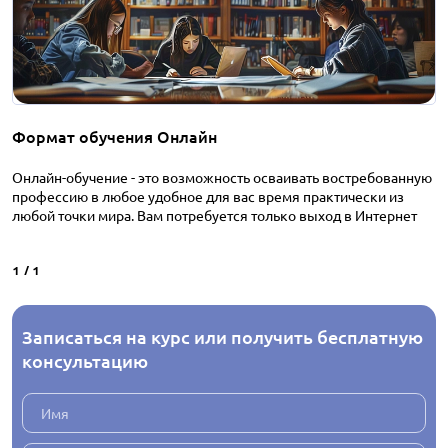
Формат обучения Онлайн
Онлайн-обучение - это возможность осваивать востребованную
профессию в любое удобное для вас время практически из
любой точки мира. Вам потребуется только выход в Интернет
1
/
1
Записаться на курс или получить бесплатную
консультацию