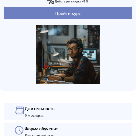
Действует скидка 45%
Пройти курс
Длительность
9 месяцев
Форма обучения
Дистанционная