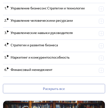
Управление бизнесом: Стратегии и технологии
Управление человеческими ресурсами
Управленческие навыки руководителя
Стратегии и развитие бизнеса
Маркетинг и конкурентоспособность
Финансовый менеджмент
Раскрыть все