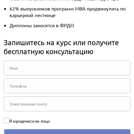
62% выпускников программ MBA продвинулись по
карьерной лестнице
Дипломы заносятся в ФРДО
Запишитесь на курс или получите
бесплатную консультацию
Я юридическое лицо