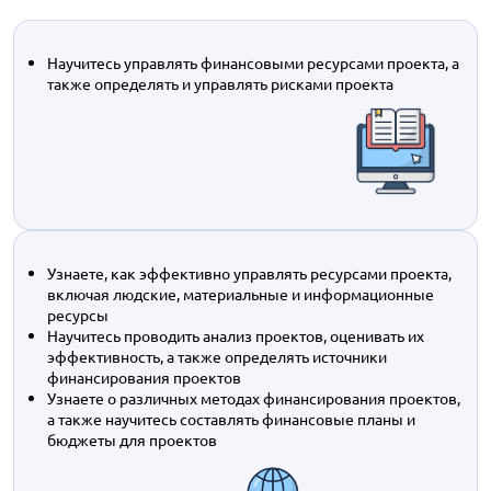
Научитесь управлять финансовыми ресурсами проекта, а
также определять и управлять рисками проекта
Узнаете, как эффективно управлять ресурсами проекта,
включая людские, материальные и информационные
ресурсы
Научитесь проводить анализ проектов, оценивать их
эффективность, а также определять источники
финансирования проектов
Узнаете о различных методах финансирования проектов,
а также научитесь составлять финансовые планы и
бюджеты для проектов