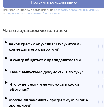
Получить консультацию
Нажимая на кнопку, я соглашаюсь на
обработку персональных данных
и
с правилами пользования Платформой
Часто задаваемые вопросы
Какой график обучения? Получится ли
совмещать его с работой?
Я смогу общаться с преподавателями?
Какие выпускные документы я получу?
Что будет, если я не уложусь в сроки
обучения?
Можно ли закончить программу Mini MBA
экстерном?